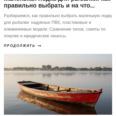
правильно выбрать и на что
обратить внимание
Разбираемся, как правильно выбрать маленькую лодку
для рыбалки: надувные ПВХ, пластиковые и
алюминиевые модели. Сравнение типов, советы по
покупке и юридические нюансы.
ПРОДОЛЖИТЬ