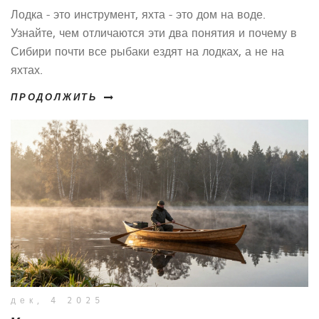
Лодка - это инструмент, яхта - это дом на воде.
Узнайте, чем отличаются эти два понятия и почему в
Сибири почти все рыбаки ездят на лодках, а не на
яхтах.
ПРОДОЛЖИТЬ
дек, 4 2025