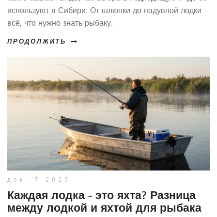
используют в Сибири. От шлюпки до надувной лодки -
всё, что нужно знать рыбаку.
ПРОДОЛЖИТЬ
дек, 7 2025
Каждая лодка - это яхта? Разница
между лодкой и яхтой для рыбака