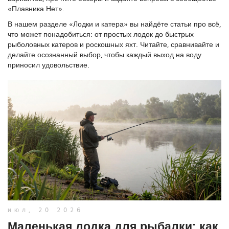
«Плавника Нет».
В нашем разделе «Лодки и катера» вы найдёте статьи про всё,
что может понадобиться: от простых лодок до быстрых
рыболовных катеров и роскошных яхт. Читайте, сравнивайте и
делайте осознанный выбор, чтобы каждый выход на воду
приносил удовольствие.
июл, 20 2026
Маленькая лодка для рыбалки: как