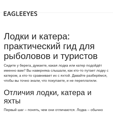
Лодки и катера:
практический гид для
рыболовов и туристов
Сидите у берега, думаете, какая лодка или катер подойдёт
именно вам? Вы наверняка слышали, как кто‑то путает лодку с
катером, а кто‑то сравнивает их с яхтой. Давайте разберёмся,
чтобы вы точно знали, что покупаете, и не переплатили.
Отличия лодки, катера и
яхты
Первый шаг – понять, чем они отличаются. Лодка – обычно