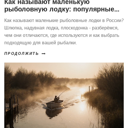
Как называют маленькую
рыболовную лодку: популярные
названия и их происхождение
Как называют маленькие рыболовные лодки в России?
Шлюпка, надувная лодка, плоскодонка - разберёмся,
чем они отличаются, где используются и как выбрать
подходящую для вашей рыбалки.
ПРОДОЛЖИТЬ