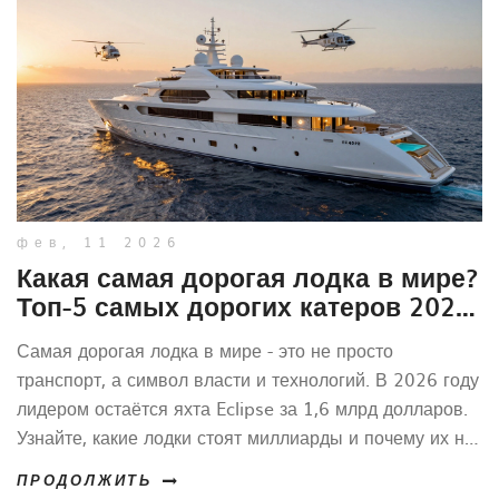
фев, 11 2026
Какая самая дорогая лодка в мире?
Топ-5 самых дорогих катеров 2026
года
Самая дорогая лодка в мире - это не просто
транспорт, а символ власти и технологий. В 2026 году
лидером остаётся яхта Eclipse за 1,6 млрд долларов.
Узнайте, какие лодки стоят миллиарды и почему их не
покупают за деньги.
ПРОДОЛЖИТЬ