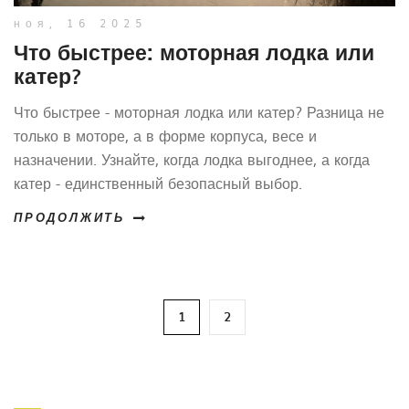
ноя, 16 2025
Что быстрее: моторная лодка или
катер?
Что быстрее - моторная лодка или катер? Разница не
только в моторе, а в форме корпуса, весе и
назначении. Узнайте, когда лодка выгоднее, а когда
катер - единственный безопасный выбор.
ПРОДОЛЖИТЬ
1
2