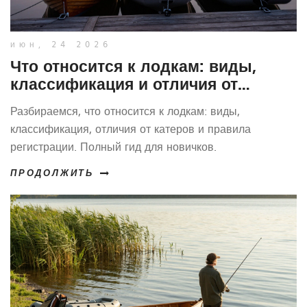
июн, 24 2026
Что относится к лодкам: виды,
классификация и отличия от
катеров
Разбираемся, что относится к лодкам: виды,
классификация, отличия от катеров и правила
регистрации. Полный гид для новичков.
ПРОДОЛЖИТЬ