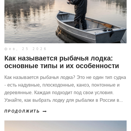
фев, 25 2026
Как называется рыбачья лодка:
основные типы и их особенности
Как называется рыбачья лодка? Это не один тип судна
- есть надувные, плоскодонные, каноэ, понтонные и
деревянные. Каждая подходит под свои условия.
Узнайте, как выбрать лодку для рыбалки в России в
2026 году.
ПРОДОЛЖИТЬ