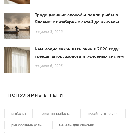
Традиционные способы ловли рыбы в
Японии: от жаберных сетей до акихады
августа 3, 2026
Чем модно закрывать окна в 2026 году:
тренды штор, жалюзи и рулонных систем
августа 6, 2026
ПОПУЛЯРНЫЕ ТЕГИ
рыбалка
зимняя рыбалка
дизайн интерьера
рыболовные узлы
мебель для спальни