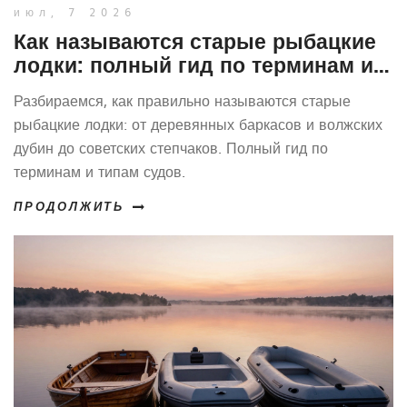
июл, 7 2026
Как называются старые рыбацкие
лодки: полный гид по терминам и
типам
Разбираемся, как правильно называются старые
рыбацкие лодки: от деревянных баркасов и волжских
дубин до советских степчаков. Полный гид по
терминам и типам судов.
ПРОДОЛЖИТЬ