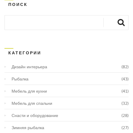
ПОИСК
КАТЕГОРИИ
Дизайн интерьера
(82)
Рыбалка
(43)
Мебель для кухни
(41)
Мебель для спальни
(32)
Снасти и оборудование
(28)
Зимняя рыбалка
(27)