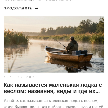
ПРОДОЛЖИТЬ
янв, 22 2026
Как называется маленькая лодка с
веслом: названия, виды и где их
используют
Узнайте, как называется маленькая лодка с веслом,
какие бывают виды, как выбрать подходящую и где её