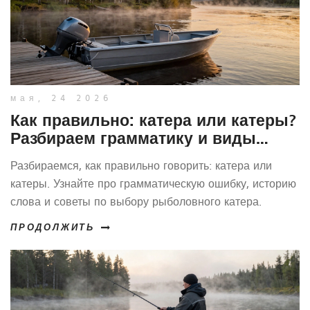
мая, 24 2026
Как правильно: катера или катеры?
Разбираем грамматику и виды
рыболовных судов
Разбираемся, как правильно говорить: катера или
катеры. Узнайте про грамматическую ошибку, историю
слова и советы по выбору рыболовного катера.
ПРОДОЛЖИТЬ