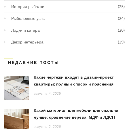
История рыбалки
(25)
Рыболовные узлы
(24)
Лодки и катера
(20)
Декор интерьера
(19)
НЕДАВНИЕ ПОСТЫ
Какие чертежи входят в дизайн-проект
квартиры: полный список и пояснения
августа 4, 2026
Какой материал для мебели для спальни
лучше: сравнение дерева, МДФ и ЛДСП
августа 2, 2026