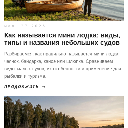
мая, 27 2026
Как называется мини лодка: виды,
типы и названия небольших судов
Разбираемся, как правильно называется мини-лодка:
челнок, байдарка, каноэ или шлюпка. Сравниваем
виды малых судов, их особенности и применение для
рыбалки и туризма.
ПРОДОЛЖИТЬ