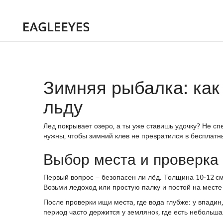
Зимняя рыбалка: как
льду
Лед покрывает озеро, а ты уже ставишь удочку? Не спе
нужны, чтобы зимний клев не превратился в бесплатн
Выбор места и проверка
Первый вопрос – безопасен ли лёд. Толщина 10‑12 см
Возьми ледоход или простую палку и постой на месте 
После проверки ищи места, где вода глубже: у впадин
период часто держится у землянок, где есть небольша