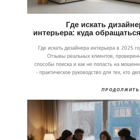
Где искать дизайне
интерьера: куда обращаться
2025 го
Где искать дизайнера интерьера в 2025 го
Отзывы реальных клиентов, проверен
способы поиска и как не попасть на мошенн
- практическое руководство для тех, кто де
ремонт в кварти
ПРОДОЛЖИТЬ