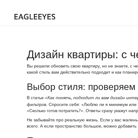
Дизайн квартиры: с ч
Вы решили обновить свою квартиру, но не знаете, с че
какой стиль вам действительно подходит и как планир
Выбор стиля: проверяем 
В статье
«Как понять, подходит ли вам дизайн инте
фильтров. Спросите себя: «Люблю ли я минимум или 
«Сколько готов потратить?». Ответы сразу укажут напр
Не забывайте про реальную жизнь. Если у вас мален
всего. А если пространство большое, можно добавить 