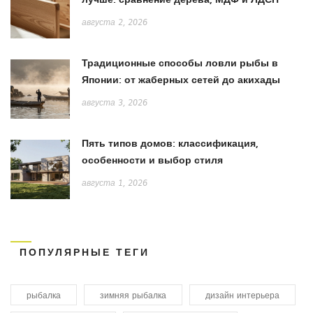
августа 2, 2026
Традиционные способы ловли рыбы в
Японии: от жаберных сетей до акихады
августа 3, 2026
Пять типов домов: классификация,
особенности и выбор стиля
августа 1, 2026
ПОПУЛЯРНЫЕ ТЕГИ
рыбалка
зимняя рыбалка
дизайн интерьера