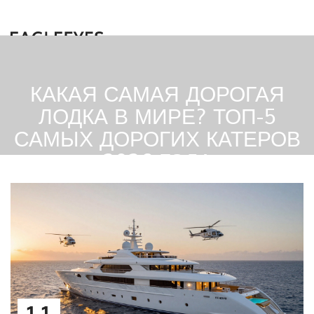
КАКАЯ САМАЯ ДОРОГАЯ
ЛОДКА В МИРЕ? ТОП-5
САМЫХ ДОРОГИХ КАТЕРОВ
2026 ГОДА
11