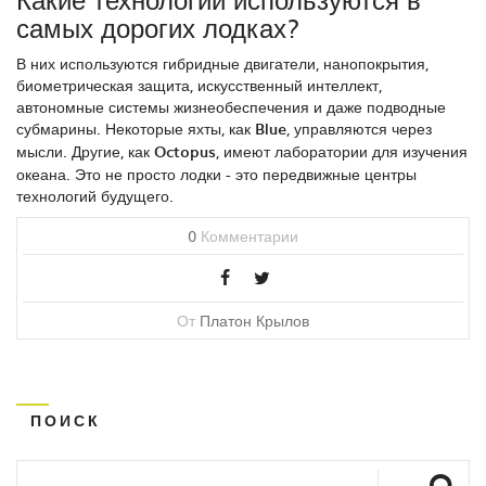
самых дорогих лодках?
В них используются гибридные двигатели, нанопокрытия,
биометрическая защита, искусственный интеллект,
автономные системы жизнеобеспечения и даже подводные
субмарины. Некоторые яхты, как
Blue
, управляются через
мысли. Другие, как
Octopus
, имеют лаборатории для изучения
океана. Это не просто лодки - это передвижные центры
технологий будущего.
0
Комментарии
От
Платон Крылов
ПОИСК