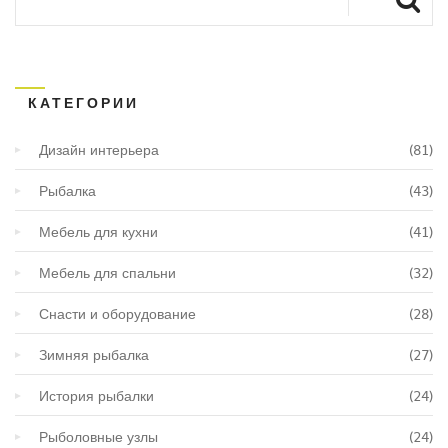
КАТЕГОРИИ
Дизайн интерьера
(81)
Рыбалка
(43)
Мебель для кухни
(41)
Мебель для спальни
(32)
Снасти и оборудование
(28)
Зимняя рыбалка
(27)
История рыбалки
(24)
Рыболовные узлы
(24)