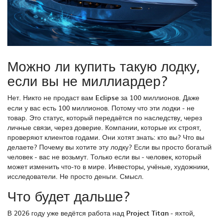
Можно ли купить такую лодку,
если вы не миллиардер?
Нет. Никто не продаст вам
Eclipse
за 100 миллионов. Даже
если у вас есть 100 миллионов. Потому что эти лодки - не
товар. Это статус, который передаётся по наследству, через
личные связи, через доверие. Компании, которые их строят,
проверяют клиентов годами. Они хотят знать: кто вы? Что вы
делаете? Почему вы хотите эту лодку? Если вы просто богатый
человек - вас не возьмут. Только если вы - человек, который
может изменить что-то в мире. Инвесторы, учёные, художники,
исследователи. Не просто деньги. Смысл.
Что будет дальше?
В 2026 году уже ведётся работа над
Project Titan
- яхтой,