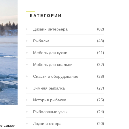
КАТЕГОРИИ
Дизайн интерьера
(82)
Рыбалка
(43)
Мебель для кухни
(41)
Мебель для спальни
(32)
Снасти и оборудование
(28)
Зимняя рыбалка
(27)
История рыбалки
(25)
Рыболовные узлы
(24)
Лодки и катера
(20)
же самая