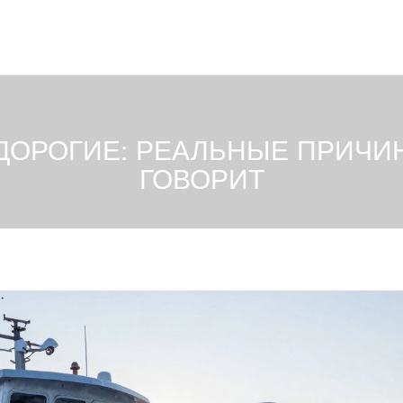
ДОРОГИЕ: РЕАЛЬНЫЕ ПРИЧИ
ГОВОРИТ