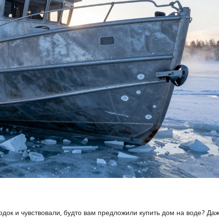
одок и чувствовали, будто вам предложили купить дом на воде? Да