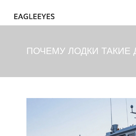
ПОЧЕМУ ЛОДКИ ТАКИЕ 