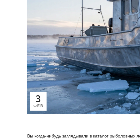
3
ФЕВ
Вы когда-нибудь заглядывали в каталог рыболовных л