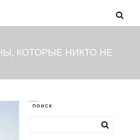
НЫ, КОТОРЫЕ НИКТО НЕ
ПОИСК