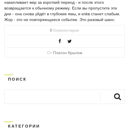
накапливает жир за короткий период - и после этого
возвращается к обычному режиму. Если вы пропустите эти
дни - она снова уйдёт в глубокие ямы, и клёв станет слабым.
Жор - это не повторяющееся событие. Это разовый шанс.
0
Комментарии
От
Платон Крылов
ПОИСК
КАТЕГОРИИ