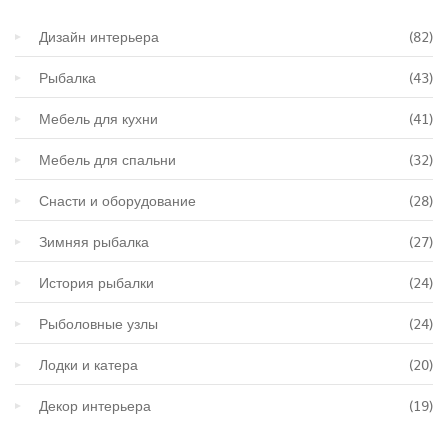
Дизайн интерьера
(82)
Рыбалка
(43)
Мебель для кухни
(41)
Мебель для спальни
(32)
Снасти и оборудование
(28)
Зимняя рыбалка
(27)
История рыбалки
(24)
Рыболовные узлы
(24)
Лодки и катера
(20)
Декор интерьера
(19)