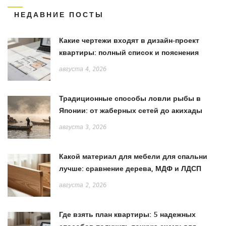
НЕДАВНИЕ ПОСТЫ
Какие чертежи входят в дизайн-проект
квартиры: полный список и пояснения
августа 4, 2026
Традиционные способы ловли рыбы в
Японии: от жаберных сетей до акихады
августа 3, 2026
Какой материал для мебели для спальни
лучше: сравнение дерева, МДФ и ЛДСП
августа 2, 2026
Где взять план квартиры: 5 надежных