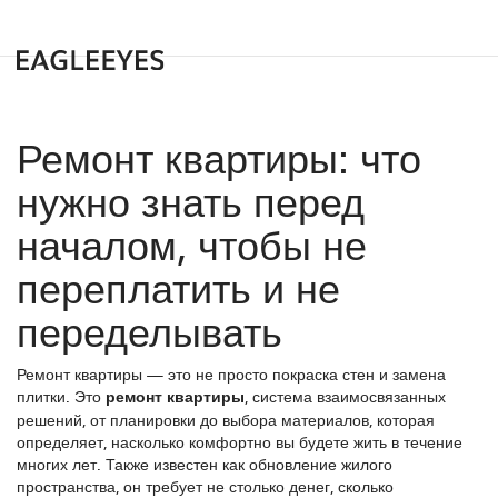
Ремонт квартиры: что
нужно знать перед
началом, чтобы не
переплатить и не
переделывать
Ремонт квартиры — это не просто покраска стен и замена
плитки. Это
ремонт квартиры
,
система взаимосвязанных
решений, от планировки до выбора материалов, которая
определяет, насколько комфортно вы будете жить в течение
многих лет
. Также известен как
обновление жилого
пространства
, он требует не столько денег, сколько