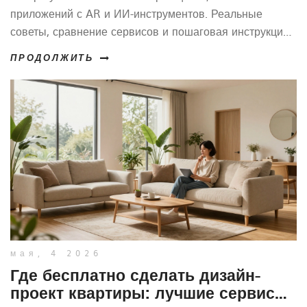
приложений с AR и ИИ-инструментов. Реальные
советы, сравнение сервисов и пошаговая инструкция
для самостоятельного ремонта.
ПРОДОЛЖИТЬ
мая, 4 2026
Где бесплатно сделать дизайн-
проект квартиры: лучшие сервисы