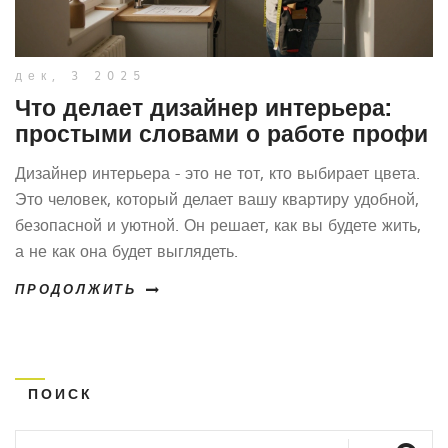
дек, 3 2025
Что делает дизайнер интерьера:
простыми словами о работе профи
Дизайнер интерьера - это не тот, кто выбирает цвета.
Это человек, который делает вашу квартиру удобной,
безопасной и уютной. Он решает, как вы будете жить,
а не как она будет выглядеть.
ПРОДОЛЖИТЬ
ПОИСК