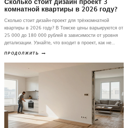
Сколько стоит дизайн проект 3
комнатной квартиры в 2026 году?
Сколько стоит дизайн-проект для трёхкомнатной
квартиры в 2026 году? В Томске цены варьируются от
25 000 до 180 000 рублей в зависимости от уровня
детализации. Узнайте, что входит в проект, как не
переплатить и сколько реально можно сэкономить.
ПРОДОЛЖИТЬ