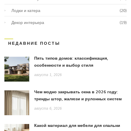
Лодки и катера
(20)
Декор интерьера
(19)
НЕДАВНИЕ ПОСТЫ
Пять типов домов: классификация,
особенности и выбор стиля
августа 1, 2026
Чем модно закрывать окна в 2026 году:
тренды штор, жалюзи и рулонных систем
августа 6, 2026
Какой материал для мебели для спальни