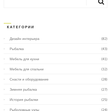
КАТЕГОРИИ
Дизайн интерьера
(82)
Рыбалка
(43)
Мебель для кухни
(41)
Мебель для спальни
(32)
Снасти и оборудование
(28)
Зимняя рыбалка
(27)
История рыбалки
(25)
Рыболовные узлы
(24)