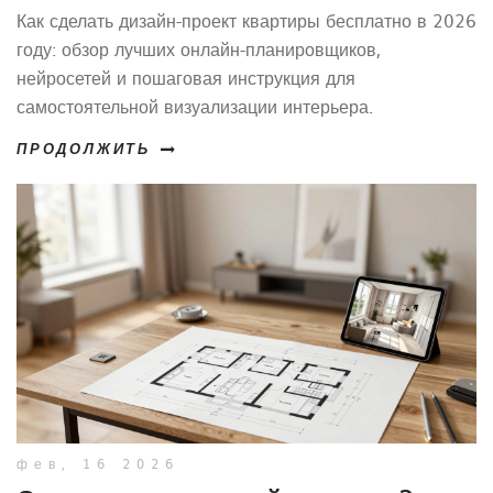
и советы
Как сделать дизайн-проект квартиры бесплатно в 2026
году: обзор лучших онлайн-планировщиков,
нейросетей и пошаговая инструкция для
самостоятельной визуализации интерьера.
ПРОДОЛЖИТЬ
фев, 16 2026