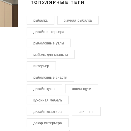
ПОПУЛЯРНЫЕ ТЕГИ
рыбалка
зимняя рыбалка
дизайн интерьера
рыболовные узлы
мебель для спальни
интерьер
рыболовные снасти
дизайн кухни
ловля щуки
кухонная мебель
дизайн квартиры
спиннинг
декор интерьера