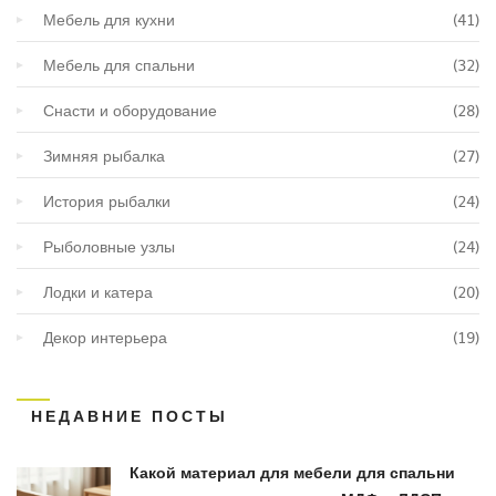
Мебель для кухни
(41)
Мебель для спальни
(32)
Снасти и оборудование
(28)
Зимняя рыбалка
(27)
История рыбалки
(24)
Рыболовные узлы
(24)
Лодки и катера
(20)
Декор интерьера
(19)
НЕДАВНИЕ ПОСТЫ
Какой материал для мебели для спальни