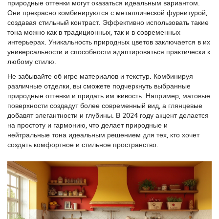
природные оттенки могут оказаться идеальным вариантом.
Они прекрасно комбинируются с металлической фурнитурой,
создавая стильный контраст. Эффективно использовать такие
тона можно как в традиционных, так и в современных
интерьерах. Уникальность природных цветов заключается в их
универсальности и способности адаптироваться практически к
любому стилю.
Не забывайте об игре материалов и текстур. Комбинируя
различные отделки, вы сможете подчеркнуть выбранные
природные оттенки и придать им живость. Например, матовые
поверхности создадут более современный вид, а глянцевые
добавят элегантности и глубины. В 2024 году акцент делается
на простоту и гармонию, что делает природные и
нейтральные тона идеальным решением для тех, кто хочет
создать комфортное и стильное пространство.