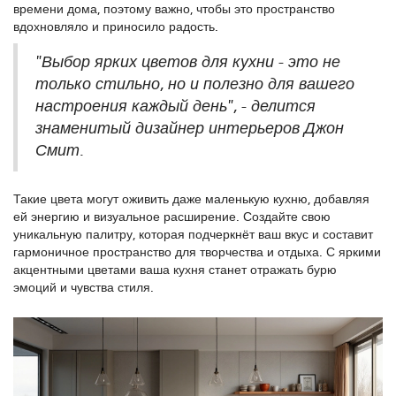
времени дома, поэтому важно, чтобы это пространство
вдохновляло и приносило радость.
"Выбор ярких цветов для кухни - это не
только стильно, но и полезно для вашего
настроения каждый день", - делится
знаменитый дизайнер интерьеров Джон
Смит.
Такие цвета могут оживить даже маленькую кухню, добавляя
ей энергию и визуальное расширение. Создайте свою
уникальную палитру, которая подчеркнёт ваш вкус и составит
гармоничное пространство для творчества и отдыха. С яркими
акцентными цветами ваша кухня станет отражать бурю
эмоций и чувства стиля.