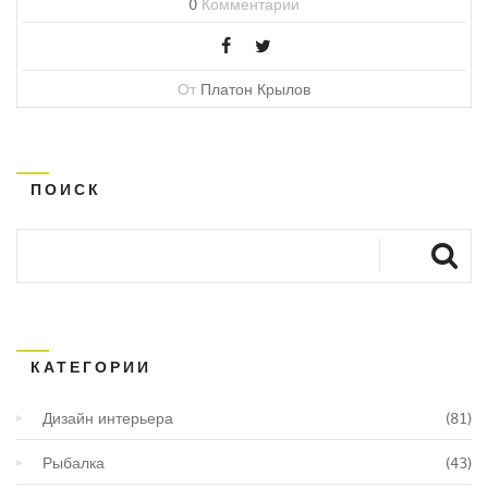
0
Комментарии
От
Платон Крылов
ПОИСК
КАТЕГОРИИ
Дизайн интерьера
(81)
Рыбалка
(43)