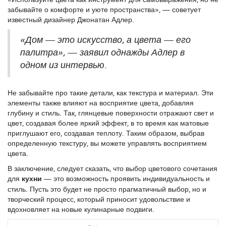
забывайте о комфорте и уюте пространства», — советует
известный дизайнер Джонатан Адлер.
«Дом — это искусство, а цвета — его
палитра», — заявил однажды Адлер в
одном из интервью.
Не забывайте про такие детали, как текстура и материал. Эти
элементы также влияют на восприятие цвета, добавляя
глубину и стиль. Так, глянцевые поверхности отражают свет и
цвет, создавая более яркий эффект, в то время как матовые
приглушают его, создавая теплоту. Таким образом, выбрав
определенную текстуру, вы можете управлять восприятием
цвета.
В заключение, следует сказать, что выбор цветового сочетания
для
кухни
— это возможность проявить индивидуальность и
стиль. Пусть это будет не просто прагматичный выбор, но и
творческий процесс, который приносит удовольствие и
вдохновляет на новые кулинарные подвиги.