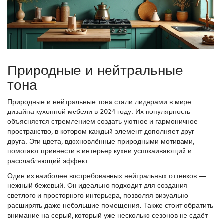
Природные и нейтральные
тона
Природные и нейтральные тона стали лидерами в мире
дизайна кухонной мебели в 2024 году. Их популярность
объясняется стремлением создать уютное и гармоничное
пространство, в котором каждый элемент дополняет друг
друга. Эти цвета, вдохновлённые природными мотивами,
помогают привнести в интерьер кухни успокаивающий и
расслабляющий эффект.
Один из наиболее востребованных нейтральных оттенков —
нежный бежевый. Он идеально подходит для создания
светлого и просторного интерьера, позволяя визуально
расширять даже небольшие помещения. Также стоит обратить
внимание на серый, который уже несколько сезонов не сдаёт