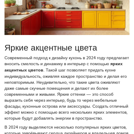
Яркие акцентные цвета
Современный подход к дизайну кухонь в 2024 году предлагает
вносить смелость и динамику в интерьер с помощью
ярких
акцентных цветов
. Такой шаг позволяет придать кухне
индивидуальность, оживляя каждое пространство и делая его
неповторимым. Неудивительно, что такие цвета оживляют
даже самые скучные помещения и делают их более
современными и живыми. Яркие оттенки — это способ
выразить себя через интерьер, будь то через мебельные
фасады, кухонные острова или аксессуары. Создать отличный
эффект можно с помощью всего нескольких ярких элементов,
которые будут добавлять энергии в пространство.
В 2024 году выделяются несколько популярных ярких цветов,
которые завоёвывают сердца дизайнеров и владельцев домов.