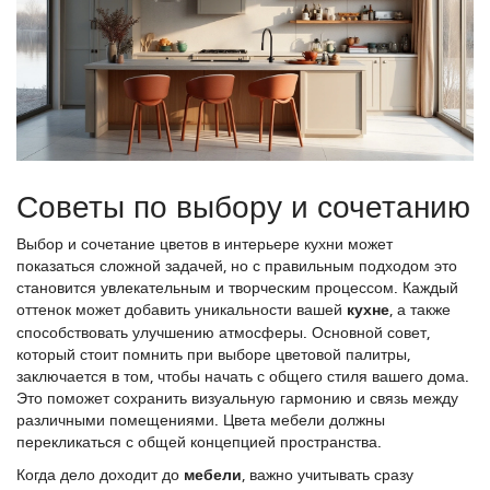
Советы по выбору и сочетанию
Выбор и сочетание цветов в интерьере кухни может
показаться сложной задачей, но с правильным подходом это
становится увлекательным и творческим процессом. Каждый
оттенок может добавить уникальности вашей
кухне
, а также
способствовать улучшению атмосферы. Основной совет,
который стоит помнить при выборе цветовой палитры,
заключается в том, чтобы начать с общего стиля вашего дома.
Это поможет сохранить визуальную гармонию и связь между
различными помещениями. Цвета мебели должны
перекликаться с общей концепцией пространства.
Когда дело доходит до
мебели
, важно учитывать сразу