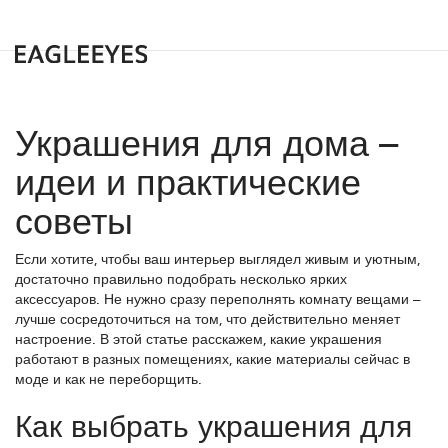
Украшения для дома –
идеи и практические
советы
Если хотите, чтобы ваш интерьер выглядел живым и уютным,
достаточно правильно подобрать несколько ярких
аксессуаров. Не нужно сразу переполнять комнату вещами –
лучше сосредоточиться на том, что действительно меняет
настроение. В этой статье расскажем, какие украшения
работают в разных помещениях, какие материалы сейчас в
моде и как не переборщить.
Как выбрать украшения для