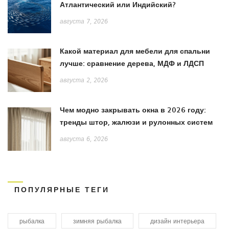
Атлантический или Индийский?
августа 7, 2026
Какой материал для мебели для спальни
лучше: сравнение дерева, МДФ и ЛДСП
августа 2, 2026
Чем модно закрывать окна в 2026 году:
тренды штор, жалюзи и рулонных систем
августа 6, 2026
ПОПУЛЯРНЫЕ ТЕГИ
рыбалка
зимняя рыбалка
дизайн интерьера