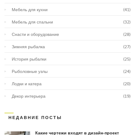
Мебель для кухни
(41)
Мебель для спальни
(32)
Снасти и оборудование
(28)
Зимняя рыбалка
(27)
История рыбалки
(25)
Рыболовные узлы
(24)
Лодки и катера
(20)
Декор интерьера
(19)
НЕДАВНИЕ ПОСТЫ
Какие чертежи входят в дизайн-проект