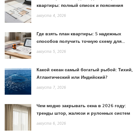
квартиры: полный список и пояснения
августа 4, 2026
Где взять план квартиры: 5 надежных
способов получить точную схему для
ремонта
августа 5, 2026
Какой океан самый богатый рыбой: Тихий,
Атлантический или Индийский?
августа 7, 2026
Чем модно закрывать окна в 2026 году:
тренды штор, жалюзи и рулонных систем
августа 6, 2026