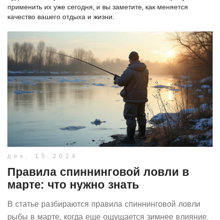
применить их уже сегодня, и вы заметите, как меняется
качество вашего отдыха и жизни.
дек, 15 2024
Правила спиннинговой ловли в
марте: что нужно знать
В статье разбираются правила спиннинговой ловли
рыбы в марте, когда еще ощущается зимнее влияние.