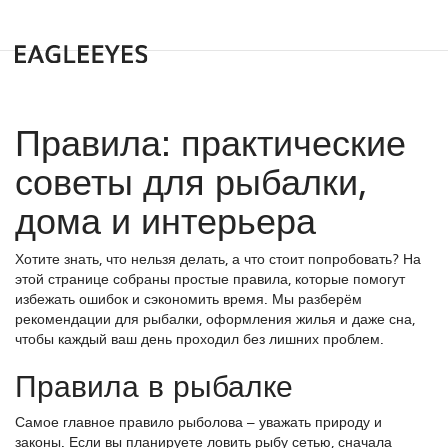
Правила: практические
советы для рыбалки,
дома и интерьера
Хотите знать, что нельзя делать, а что стоит попробовать? На
этой странице собраны простые правила, которые помогут
избежать ошибок и сэкономить время. Мы разберём
рекомендации для рыбалки, оформления жилья и даже сна,
чтобы каждый ваш день проходил без лишних проблем.
Правила в рыбалке
Самое главное правило рыболова – уважать природу и
законы. Если вы планируете ловить рыбу сетью, сначала