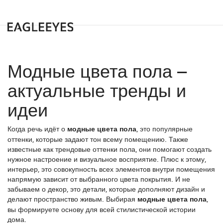
Модные цвета пола –
актуальные тренды и
идеи
Когда речь идёт о
модные цвета пола
,
это популярные
оттенки, которые задают тон всему помещению
. Также
известные как
трендовые оттенки пола
, они помогают создать
нужное настроение и визуальное восприятие. Плюс к этому,
интерьер
,
это совокупность всех элементов внутри помещения
напрямую зависит от выбранного цвета покрытия. И не
забываем о
декор
,
это детали, которые дополняют дизайн и
делают пространство живым
. Выбирая
модные цвета пола
,
вы формируете основу для всей стилистической истории
дома.