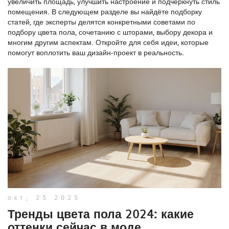
увеличить площадь, улучшить настроение и подчеркнуть стиль
помещения. В следующем разделе вы найдёте подборку
статей, где эксперты делятся конкретными советами по
подбору цвета пола, сочетанию с шторами, выбору декора и
многим другим аспектам. Откройте для себя идеи, которые
помогут воплотить ваш дизайн‑проект в реальность.
окт, 25 2025
Тренды цвета пола 2024: какие
оттенки сейчас в моде