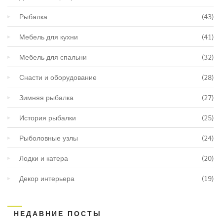
Рыбалка
(43)
Мебель для кухни
(41)
Мебель для спальни
(32)
Снасти и оборудование
(28)
Зимняя рыбалка
(27)
История рыбалки
(25)
Рыболовные узлы
(24)
Лодки и катера
(20)
Декор интерьера
(19)
НЕДАВНИЕ ПОСТЫ