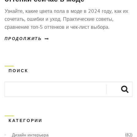
Узнайте, какие цвета пола в моде в 2024 году, как их
сочетать, ошибки и уход. Практические советы,
сравнение топ‑5 оттенков и чек‑лист выбора.
ПРОДОЛЖИТЬ
ПОИСК
КАТЕГОРИИ
Дизайн интерьера
(82)