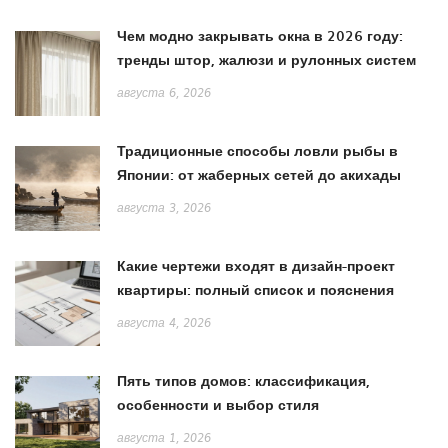
Чем модно закрывать окна в 2026 году:
тренды штор, жалюзи и рулонных систем
августа 6, 2026
Традиционные способы ловли рыбы в
Японии: от жаберных сетей до акихады
августа 3, 2026
Какие чертежи входят в дизайн-проект
квартиры: полный список и пояснения
августа 4, 2026
Пять типов домов: классификация,
особенности и выбор стиля
августа 1, 2026