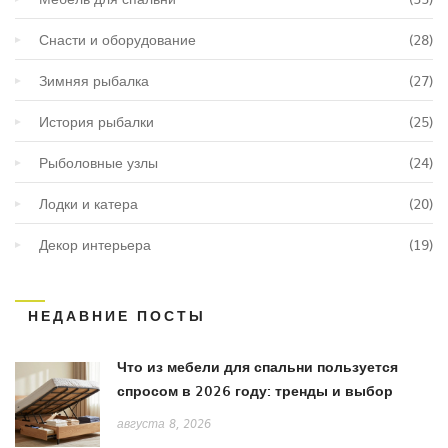
Снасти и оборудование
(28)
Зимняя рыбалка
(27)
История рыбалки
(25)
Рыболовные узлы
(24)
Лодки и катера
(20)
Декор интерьера
(19)
НЕДАВНИЕ ПОСТЫ
Что из мебели для спальни пользуется
спросом в 2026 году: тренды и выбор
августа 8, 2026