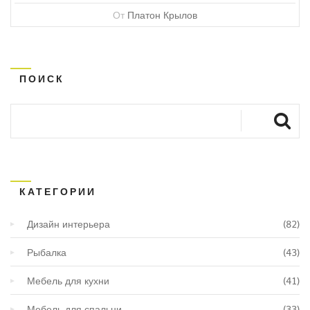
От
Платон Крылов
ПОИСК
КАТЕГОРИИ
Дизайн интерьера
(82)
Рыбалка
(43)
Мебель для кухни
(41)
Мебель для спальни
(33)