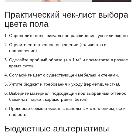
Практический чек‑лист выбора
цвета пола
Определите цель: визуальное расширение, уют или акцент.
Оцените естественное освещение (количество и
направление).
Сделайте пробный образец на 1 м² и посмотрите в разное
время суток.
Согласуйте цвет с существующей мебелью и стенами.
Учтите бюджет и требования к уходу (герметик, чистка).
Выберите материал, подходящий под выбранный оттенок
(ламинат, паркет, керамогранит, бетон).
Проверьте совместимость с напольным отоплением, если
оно есть.
Бюджетные альтернативы