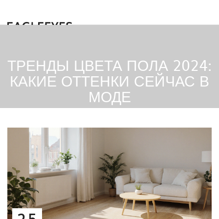
ТРЕНДЫ ЦВЕТА ПОЛА 2024:
КАКИЕ ОТТЕНКИ СЕЙЧАС В
МОДЕ
25