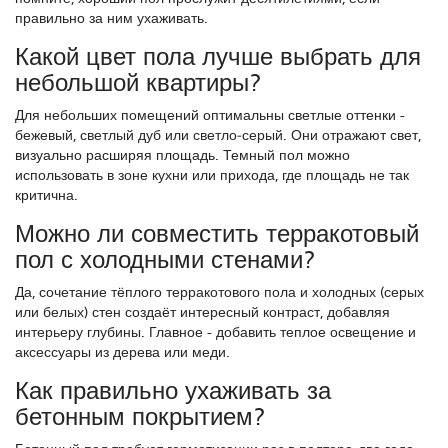
правильно за ним ухаживать.
Какой цвет пола лучше выбрать для
небольшой квартиры?
Для небольших помещений оптимальны светлые оттенки -
бежевый, светлый дуб или светло‑серый. Они отражают свет,
визуально расширяя площадь. Темный пол можно
использовать в зоне кухни или прихода, где площадь не так
критична.
Можно ли совместить терракотовый
пол с холодными стенами?
Да, сочетание тёплого терракотового пола и холодных (серых
или белых) стен создаёт интересный контраст, добавляя
интерьеру глубины. Главное - добавить теплое освещение и
аксессуары из дерева или меди.
Как правильно ухаживать за
бетонным покрытием?