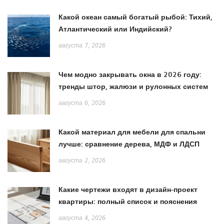
Какой океан самый богатый рыбой: Тихий,
Атлантический или Индийский?
августа 7, 2026
Чем модно закрывать окна в 2026 году:
тренды штор, жалюзи и рулонных систем
августа 6, 2026
Какой материал для мебели для спальни
лучше: сравнение дерева, МДФ и ЛДСП
августа 2, 2026
Какие чертежи входят в дизайн-проект
квартиры: полный список и пояснения
августа 4, 2026