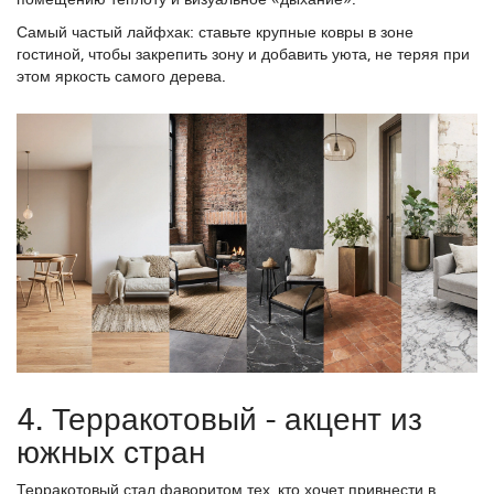
Самый частый лайфхак: ставьте крупные ковры в зоне
гостиной, чтобы закрепить зону и добавить уюта, не теряя при
этом яркость самого дерева.
4. Терракотовый - акцент из
южных стран
Терракотовый стал фаворитом тех, кто хочет привнести в