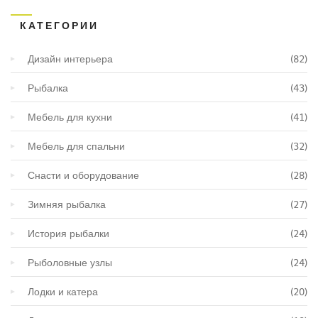
КАТЕГОРИИ
Дизайн интерьера
(82)
Рыбалка
(43)
Мебель для кухни
(41)
Мебель для спальни
(32)
Снасти и оборудование
(28)
Зимняя рыбалка
(27)
История рыбалки
(24)
Рыболовные узлы
(24)
Лодки и катера
(20)