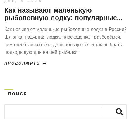
дек, 4 2025
Как называют маленькую
рыболовную лодку: популярные
названия и их происхождение
Как называют маленькие рыболовные лодки в России?
Шлюпка, надувная лодка, плоскодонка - разберёмся,
чем они отличаются, где используются и как выбрать
подходящую для вашей рыбалки.
ПРОДОЛЖИТЬ
ПОИСК