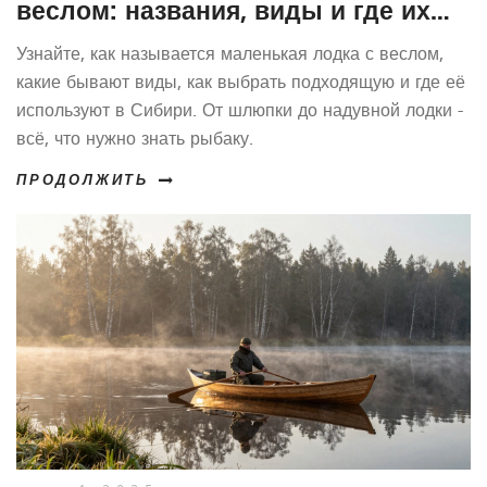
веслом: названия, виды и где их
используют
Узнайте, как называется маленькая лодка с веслом,
какие бывают виды, как выбрать подходящую и где её
используют в Сибири. От шлюпки до надувной лодки -
всё, что нужно знать рыбаку.
ПРОДОЛЖИТЬ