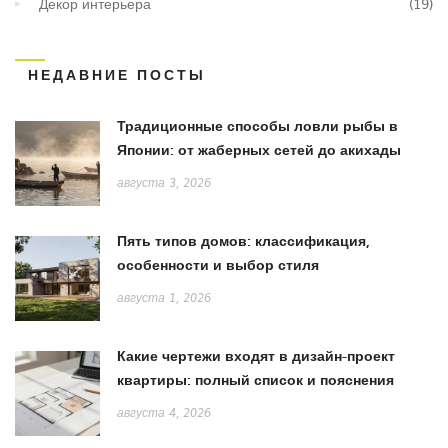
Декор интерьера
(19)
НЕДАВНИЕ ПОСТЫ
Традиционные способы ловли рыбы в
Японии: от жаберных сетей до акихады
августа 3, 2026
Пять типов домов: классификация,
особенности и выбор стиля
августа 1, 2026
Какие чертежи входят в дизайн-проект
квартиры: полный список и пояснения
августа 4, 2026