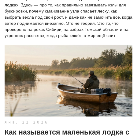
лодках. Здесь — про то, как правильно завязывать узлы для
буксировки, почему смачивание узла спасает леску, как
выбрать весла под свой рост, и даже как не замочить всё, когда
ветер поднимается внезапно. Это не теория. Это то, что
проверено на реках Сибири, на озёрах Томской области и на
утренних рассветах, когда рыба клюёт, а мир ещё спит.
янв, 22 2026
Как называется маленькая лодка с