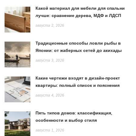
Какой материал для мебели для спальни
лучше: сравнение дерева, МДФ и ЛДСП
августа 2, 2026
Традиционные способы ловли рыбы в
Японии: от жаберных сетей до акихады
августа 3, 2026
Какие чертежи входят в дизайн-проект
квартиры: полный список и пояснения
августа 4, 2026
Пять типов домов: классификация,
особенности и выбор стиля
августа 1, 2026