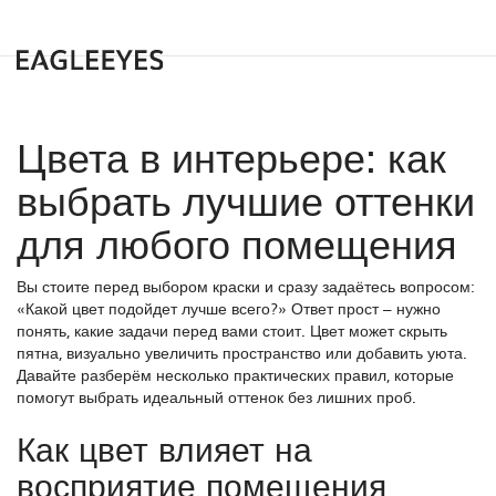
Цвета в интерьере: как
выбрать лучшие оттенки
для любого помещения
Вы стоите перед выбором краски и сразу задаётесь вопросом:
«Какой цвет подойдет лучше всего?» Ответ прост – нужно
понять, какие задачи перед вами стоит. Цвет может скрыть
пятна, визуально увеличить пространство или добавить уюта.
Давайте разберём несколько практических правил, которые
помогут выбрать идеальный оттенок без лишних проб.
Как цвет влияет на
восприятие помещения