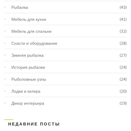
Рыбалка
(43)
Мебель для кухни
(41)
Мебель для спальни
(32)
Снасти и оборудование
(28)
Зимняя рыбалка
(27)
История рыбалки
(24)
Рыболовные узлы
(24)
Лодки и катера
(20)
Декор интерьера
(19)
НЕДАВНИЕ ПОСТЫ