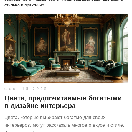
стильно и практично.
фев, 15 2025
Цвета, предпочитаемые богатыми
в дизайне интерьера
Цвета, которые выбирают богатые для своих
интерьеров, могут рассказать многое о вкусе и стиле.