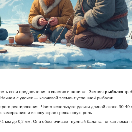
реть свои предпочтения в снастях и наживке. Зимняя
рыбалка
тре
. Начнем с удочек — ключевой элемент успешной рыбалки.
трого реагирования. Часто используют удочки длиной около 30-40 
 к замерзанию и износу играет решающую роль.
1 мм до 0,2 мм. Они обеспечивают нужный баланс: тонкая леска н