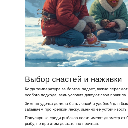
Выбор снастей и наживки
Когда температура за бортом падает, важно пересмот
особого подхода, ведь условия диктуют свои правила
Зимняя удочка должна быть легкой и удобной для быс
забываем про крепкий леску, именно ее устойчивость
Популярные среди рыбаков лески имеют диаметр от 0,
рыбу, но при этом достаточно прочная.