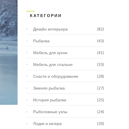
КАТЕГОРИИ
Дизайн интерьера
(82)
Рыбалка
(43)
Мебель для кухни
(41)
Мебель для спальни
(33)
Снасти и оборудование
(28)
Зимняя рыбалка
(27)
История рыбалки
(25)
Рыболовные узлы
(24)
Лодки и катера
(20)