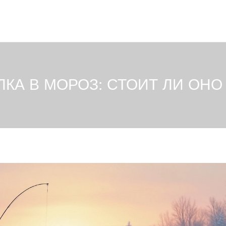
КА В МОРОЗ: СТОИТ ЛИ ОНО