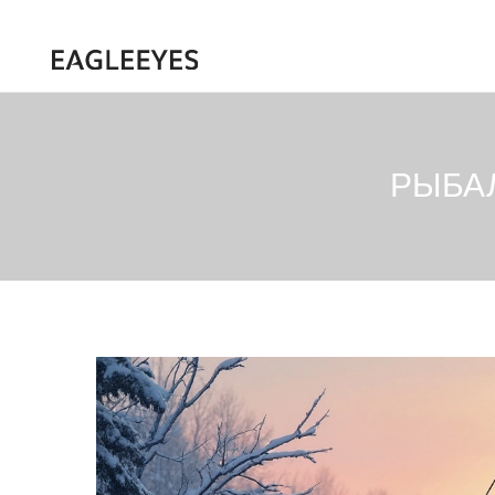
РЫБАЛ