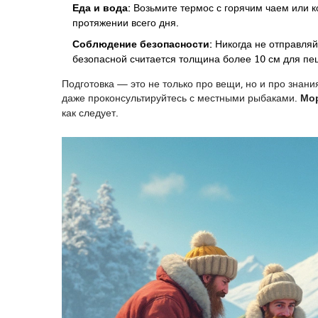
Еда и вода:
Возьмите термос с горячим чаем или к
протяжении всего дня.
Соблюдение безопасности:
Никогда не отправляй
безопасной считается толщина более 10 см для пе
Подготовка — это не только про вещи, но и про знани
даже проконсультируйтесь с местными рыбаками.
Мо
как следует.