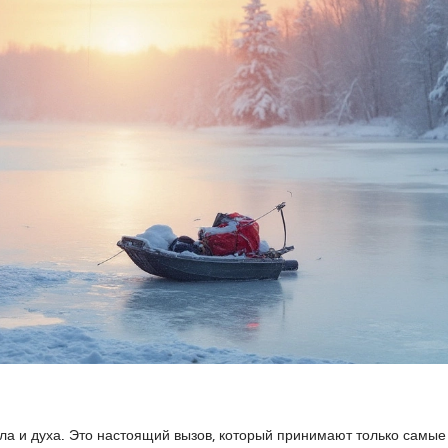
ла и духа. Это настоящий вызов, который принимают только самые