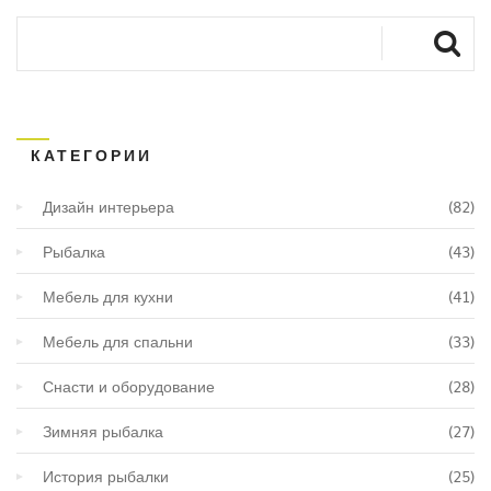
КАТЕГОРИИ
Дизайн интерьера
(82)
Рыбалка
(43)
Мебель для кухни
(41)
Мебель для спальни
(33)
Снасти и оборудование
(28)
Зимняя рыбалка
(27)
История рыбалки
(25)