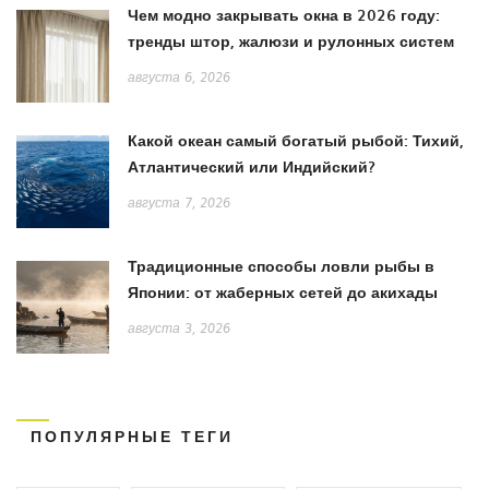
Чем модно закрывать окна в 2026 году:
тренды штор, жалюзи и рулонных систем
августа 6, 2026
Какой океан самый богатый рыбой: Тихий,
Атлантический или Индийский?
августа 7, 2026
Традиционные способы ловли рыбы в
Японии: от жаберных сетей до акихады
августа 3, 2026
ПОПУЛЯРНЫЕ ТЕГИ