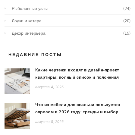
Рыболовные узлы
(24)
Лодки и катера
(20)
Декор интерьера
(19)
НЕДАВНИЕ ПОСТЫ
Какие чертежи входят в дизайн-проект
квартиры: полный список и пояснения
августа 4, 2026
Что из мебели для спальни пользуется
спросом в 2026 году: тренды и выбор
августа 8, 2026