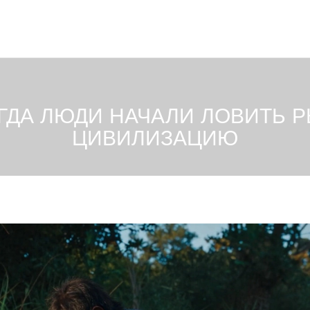
ГДА ЛЮДИ НАЧАЛИ ЛОВИТЬ Р
ЦИВИЛИЗАЦИЮ