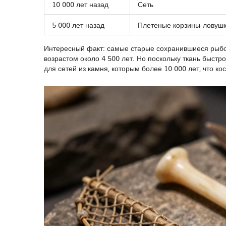
10 000 лет назад
Сеть
5 000 лет назад
Плетеные корзины-ловуш
Интересный факт: самые старые сохранившиеся рыбо
возрастом около 4 500 лет. Но поскольку ткань быстро
для сетей из камня, которым более 10 000 лет, что к