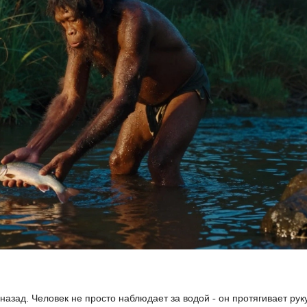
 назад. Человек не просто наблюдает за водой - он протягивает рук