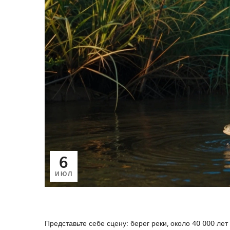
6
ИЮЛ
Представьте себе сцену: берег реки, около 40 000 лет