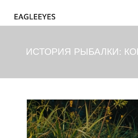
ИСТОРИЯ РЫБАЛКИ: КО