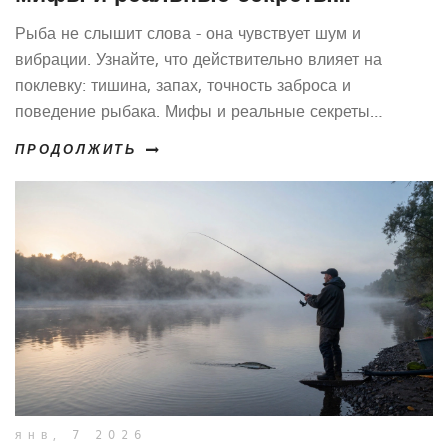
успешной рыбалки
Рыба не слышит слова - она чувствует шум и
вибрации. Узнайте, что действительно влияет на
поклевку: тишина, запах, точность заброса и
поведение рыбака. Мифы и реальные секреты
успешной рыбалки.
ПРОДОЛЖИТЬ
янв, 7 2026