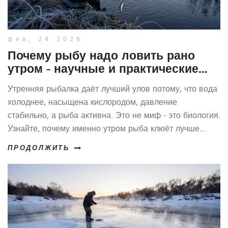
фев, 24 2026
Почему рыбу надо ловить рано
утром - научные и практические
причины
Утренняя рыбалка даёт лучший улов потому, что вода
холоднее, насыщена кислородом, давление
стабильно, а рыба активна. Это не миф - это биология.
Узнайте, почему именно утром рыба клюёт лучше
всего.
ПРОДОЛЖИТЬ