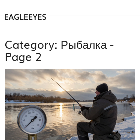
Category: Рыбалка -
Page 2