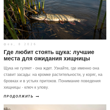
фев, 8 2026
Где любит стоять щука: лучшие
места для ожидания хищницы
Щука не гуляет - она ждет. Узнайте, где именно она
ставит засады: на кромке растительности, у коряг, на
бровках и в устьях притоков. Понимание поведения
хищницы - ключ к улову.
ПРОДОЛЖИТЬ