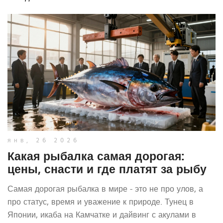
янв, 26 2026
Какая рыбалка самая дорогая:
цены, снасти и где платят за рыбу
Самая дорогая рыбалка в мире - это не про улов, а
про статус, время и уважение к природе. Тунец в
Японии, икаба на Камчатке и дайвинг с акулами в