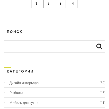
1
2
3
4
ПОИСК
КАТЕГОРИИ
Дизайн интерьера
(82)
Рыбалка
(43)
Мебель для кухни
(41)