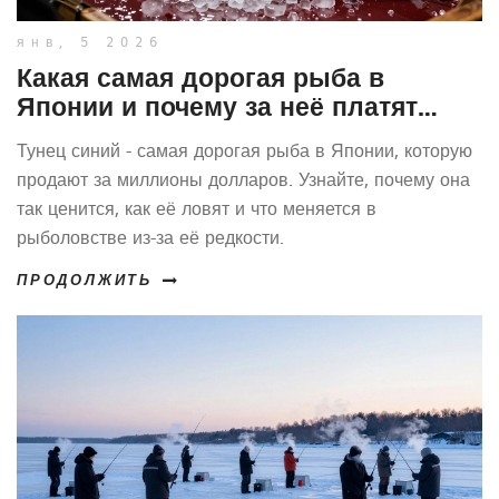
янв, 5 2026
Какая самая дорогая рыба в
Японии и почему за неё платят
десятки тысяч долларов
Тунец синий - самая дорогая рыба в Японии, которую
продают за миллионы долларов. Узнайте, почему она
так ценится, как её ловят и что меняется в
рыболовстве из-за её редкости.
ПРОДОЛЖИТЬ