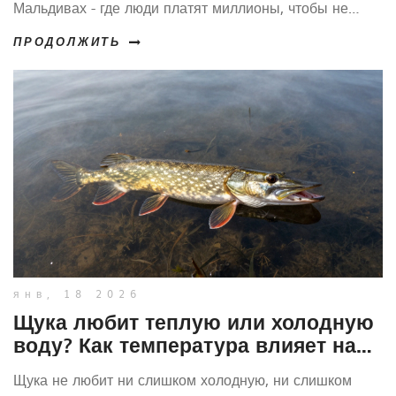
Мальдивах - где люди платят миллионы, чтобы не
брать рыбу.
ПРОДОЛЖИТЬ
янв, 18 2026
Щука любит теплую или холодную
воду? Как температура влияет на
клев
Щука не любит ни слишком холодную, ни слишком