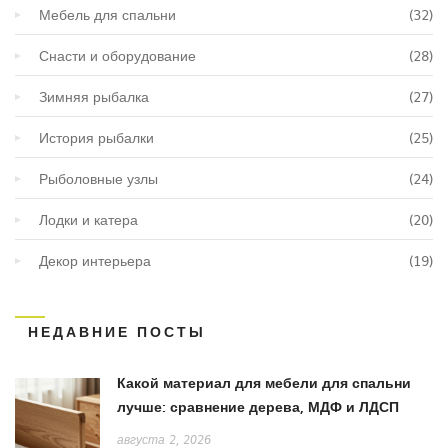
Мебель для спальни
(32)
Снасти и оборудование
(28)
Зимняя рыбалка
(27)
История рыбалки
(25)
Рыболовные узлы
(24)
Лодки и катера
(20)
Декор интерьера
(19)
НЕДАВНИЕ ПОСТЫ
Какой материал для мебели для спальни
лучше: сравнение дерева, МДФ и ЛДСП
августа 2, 2026