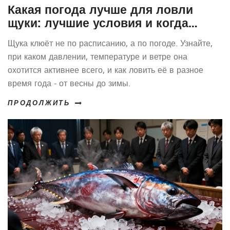
Какая погода лучше для ловли
щуки: лучшие условия и когда
клюет активнее
Щука клюёт не по расписанию, а по погоде. Узнайте,
при каком давлении, температуре и ветре она
охотится активнее всего, и как ловить её в разное
время года - от весны до зимы.
ПРОДОЛЖИТЬ