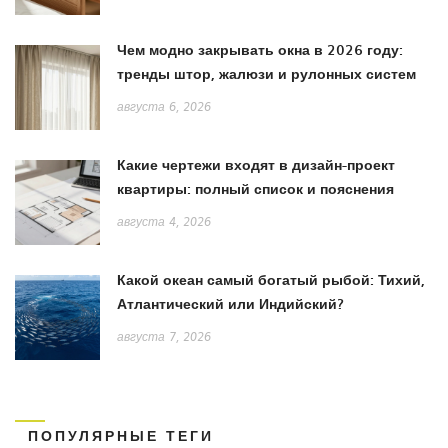
Чем модно закрывать окна в 2026 году:
тренды штор, жалюзи и рулонных систем
августа 6, 2026
Какие чертежи входят в дизайн-проект
квартиры: полный список и пояснения
августа 4, 2026
Какой океан самый богатый рыбой: Тихий,
Атлантический или Индийский?
августа 7, 2026
ПОПУЛЯРНЫЕ ТЕГИ