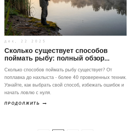
дек, 22 2025
Сколько существует способов
поймать рыбу: полный обзор
техник ловли
Сколько способов поймать рыбу существует? От
поплавка до нахлыста - более 40 проверенных техник.
Узнайте, как выбрать свой способ, избежать ошибок и
начать ловлю с нуля.
ПРОДОЛЖИТЬ