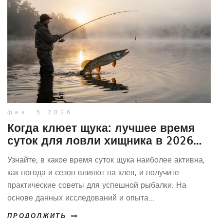
фев, 5 2026
Когда клюет щука: лучшее время
суток для ловли хищника в 2026
году
Узнайте, в какое время суток щука наиболее активна,
как погода и сезон влияют на клев, и получите
практические советы для успешной рыбалки. На
основе данных исследований и опыта
профессиональных рыбаков.
ПРОДОЛЖИТЬ