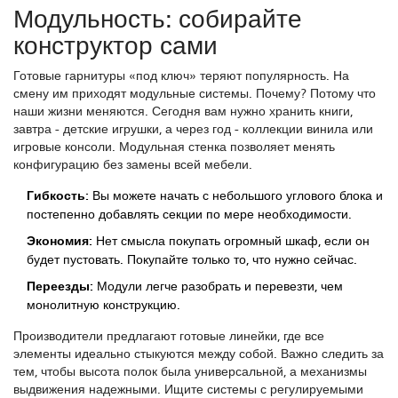
Модульность: собирайте
конструктор сами
Готовые гарнитуры «под ключ» теряют популярность. На
смену им приходят модульные системы. Почему? Потому что
наши жизни меняются. Сегодня вам нужно хранить книги,
завтра - детские игрушки, а через год - коллекции винила или
игровые консоли. Модульная стенка позволяет менять
конфигурацию без замены всей мебели.
Гибкость:
Вы можете начать с небольшого углового блока и
постепенно добавлять секции по мере необходимости.
Экономия:
Нет смысла покупать огромный шкаф, если он
будет пустовать. Покупайте только то, что нужно сейчас.
Переезды:
Модули легче разобрать и перевезти, чем
монолитную конструкцию.
Производители предлагают готовые линейки, где все
элементы идеально стыкуются между собой. Важно следить за
тем, чтобы высота полок была универсальной, а механизмы
выдвижения надежными. Ищите системы с регулируемыми