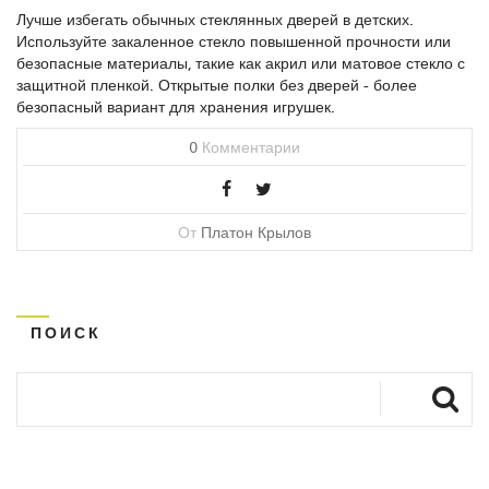
Лучше избегать обычных стеклянных дверей в детских.
Используйте закаленное стекло повышенной прочности или
безопасные материалы, такие как акрил или матовое стекло с
защитной пленкой. Открытые полки без дверей - более
безопасный вариант для хранения игрушек.
0
Комментарии
От
Платон Крылов
ПОИСК