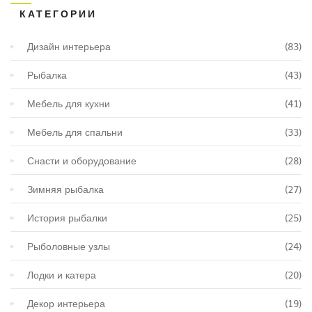
КАТЕГОРИИ
Дизайн интерьера
(83)
Рыбалка
(43)
Мебель для кухни
(41)
Мебель для спальни
(33)
Снасти и оборудование
(28)
Зимняя рыбалка
(27)
История рыбалки
(25)
Рыболовные узлы
(24)
Лодки и катера
(20)
Декор интерьера
(19)