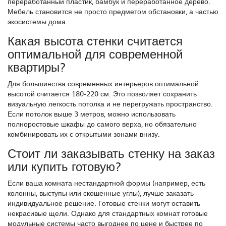
переработанный пластик, бамбук и переработанное дерево.
Мебель становится не просто предметом обстановки, а частью
экосистемы дома.
Какая высота стенки считается
оптимальной для современной
квартиры?
Для большинства современных интерьеров оптимальной
высотой считается 180-220 см. Это позволяет сохранить
визуальную легкость потолка и не перегружать пространство.
Если потолок выше 3 метров, можно использовать
полноростовые шкафы до самого верха, но обязательно
комбинировать их с открытыми зонами внизу.
Стоит ли заказывать стенку на заказ
или купить готовую?
Если ваша комната нестандартной формы (например, есть
колонны, выступы или скошенные углы), лучше заказать
индивидуальное решение. Готовые стенки могут оставить
некрасивые щели. Однако для стандартных комнат готовые
модульные системы часто выгоднее по цене и быстрее по