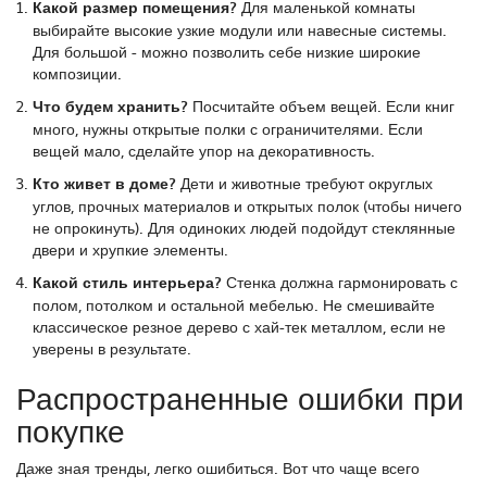
Какой размер помещения?
Для маленькой комнаты
выбирайте высокие узкие модули или навесные системы.
Для большой - можно позволить себе низкие широкие
композиции.
Что будем хранить?
Посчитайте объем вещей. Если книг
много, нужны открытые полки с ограничителями. Если
вещей мало, сделайте упор на декоративность.
Кто живет в доме?
Дети и животные требуют округлых
углов, прочных материалов и открытых полок (чтобы ничего
не опрокинуть). Для одиноких людей подойдут стеклянные
двери и хрупкие элементы.
Какой стиль интерьера?
Стенка должна гармонировать с
полом, потолком и остальной мебелью. Не смешивайте
классическое резное дерево с хай-тек металлом, если не
уверены в результате.
Распространенные ошибки при
покупке
Даже зная тренды, легко ошибиться. Вот что чаще всего