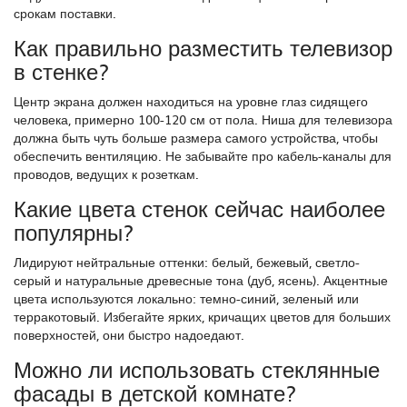
срокам поставки.
Как правильно разместить телевизор
в стенке?
Центр экрана должен находиться на уровне глаз сидящего
человека, примерно 100-120 см от пола. Ниша для телевизора
должна быть чуть больше размера самого устройства, чтобы
обеспечить вентиляцию. Не забывайте про кабель-каналы для
проводов, ведущих к розеткам.
Какие цвета стенок сейчас наиболее
популярны?
Лидируют нейтральные оттенки: белый, бежевый, светло-
серый и натуральные древесные тона (дуб, ясень). Акцентные
цвета используются локально: темно-синий, зеленый или
терракотовый. Избегайте ярких, кричащих цветов для больших
поверхностей, они быстро надоедают.
Можно ли использовать стеклянные
фасады в детской комнате?