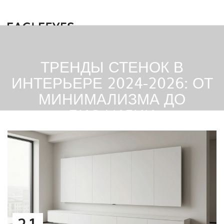
ТРЕНДЫ СТЕНОК В
ИНТЕРЬЕРЕ 2024-2026: ОТ
МИНИМАЛИЗМА ДО
БИОФИЛИИ
21