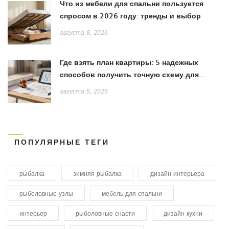
Что из мебели для спальни пользуется
спросом в 2026 году: тренды и выбор
августа 8, 2026
Где взять план квартиры: 5 надежных
способов получить точную схему для
ремонта
августа 5, 2026
ПОПУЛЯРНЫЕ ТЕГИ
рыбалка
зимняя рыбалка
дизайн интерьера
рыболовные узлы
мебель для спальни
интерьер
рыболовные снасти
дизайн кухни