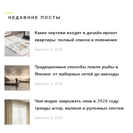
НЕДАВНИЕ ПОСТЫ
Какие чертежи входят в дизайн-проект
квартиры: полный список и пояснения
августа 4, 2026
Традиционные способы ловли рыбы в
Японии: от жаберных сетей до акихады
августа 3, 2026
Чем модно закрывать окна в 2026 году:
тренды штор, жалюзи и рулонных систем
августа 6, 2026