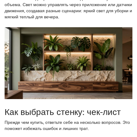
объема. Свет можно управлять через приложение или датчики
движения, создавая разные сценарии: яркий свет для уборки и
мягкий теплый для вечера.
Как выбрать стенку: чек-лист
Прежде чем купить, ответьте себе на несколько вопросов. Это
поможет избежать ошибок и лишних трат.