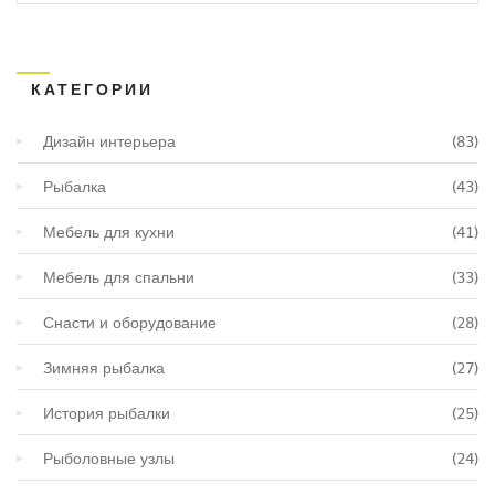
КАТЕГОРИИ
Дизайн интерьера
(83)
Рыбалка
(43)
Мебель для кухни
(41)
Мебель для спальни
(33)
Снасти и оборудование
(28)
Зимняя рыбалка
(27)
История рыбалки
(25)
Рыболовные узлы
(24)