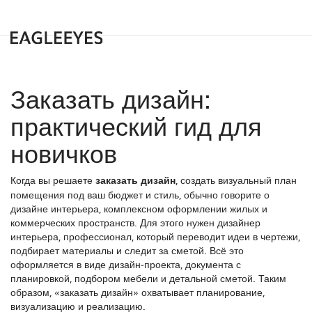
Заказать дизайн:
практический гид для
новичков
Когда вы решаете
заказать дизайн
,
создать визуальный план
помещения под ваш бюджет и стиль
, обычно говорите о
дизайне интерьера
,
комплексном оформлении жилых и
коммерческих пространств
. Для этого нужен
дизайнер
интерьера
,
профессионал, который переводит идеи в чертежи,
подбирает материалы и следит за сметой
. Всё это
оформляется в виде
дизайн‑проекта
,
документа с
планировкой, подбором мебели и детальной сметой
. Таким
образом, «заказать дизайн» охватывает планирование,
визуализацию и реализацию.