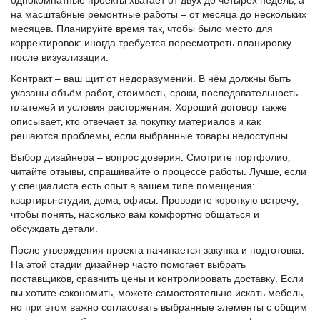
на масштабные ремонтные работы – от месяца до нескольких
месяцев. Планируйте время так, чтобы было место для
корректировок: иногда требуется пересмотреть планировку
после визуализации.
Контракт – ваш щит от недоразумений. В нём должны быть
указаны объём работ, стоимость, сроки, последовательность
платежей и условия расторжения. Хороший договор также
описывает, кто отвечает за покупку материалов и как
решаются проблемы, если выбранные товары недоступны.
Выбор дизайнера – вопрос доверия. Смотрите портфолио,
читайте отзывы, спрашивайте о процессе работы. Лучше, если
у специалиста есть опыт в вашем типе помещения:
квартиры‑студии, дома, офисы. Проводите короткую встречу,
чтобы понять, насколько вам комфортно общаться и
обсуждать детали.
После утверждения проекта начинается закупка и подготовка.
На этой стадии дизайнер часто помогает выбрать
поставщиков, сравнить цены и контролировать доставку. Если
вы хотите сэкономить, можете самостоятельно искать мебель,
но при этом важно согласовать выбранные элементы с общим