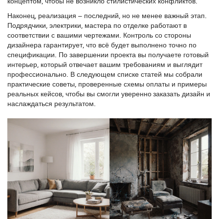
концептом, чтобы не возникло стилистических конфликтов.
Наконец, реализация – последний, но не менее важный этап.
Подрядчики, электрики, мастера по отделке работают в
соответствии с вашими чертежами. Контроль со стороны
дизайнера гарантирует, что всё будет выполнено точно по
спецификации. По завершении проекта вы получаете готовый
интерьер, который отвечает вашим требованиям и выглядит
профессионально. В следующем списке статей мы собрали
практические советы, проверенные схемы оплаты и примеры
реальных кейсов, чтобы вы смогли уверенно заказать дизайн и
наслаждаться результатом.