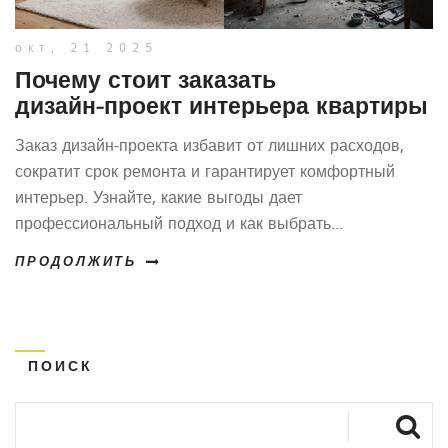
окт, 21 2025
Почему стоит заказать
дизайн‑проект интерьера квартиры
Заказ дизайн‑проекта избавит от лишних расходов,
сократит срок ремонта и гарантирует комфортный
интерьер. Узнайте, какие выгоды дает
профессиональный подход и как выбрать
специалиста.
ПРОДОЛЖИТЬ
ПОИСК