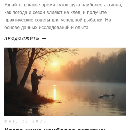
году
Узнайте, в какое время суток щука наиболее активна,
как погода и сезон влияют на клев, и получите
практические советы для успешной рыбалки. На
основе данных исследований и опыта
профессиональных рыбаков.
ПРОДОЛЖИТЬ
фев, 22 2025