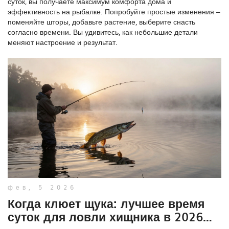
суток, вы получаете максимум комфорта дома и
эффективность на рыбалке. Попробуйте простые изменения –
поменяйте шторы, добавьте растение, выберите снасть
согласно времени. Вы удивитесь, как небольшие детали
меняют настроение и результат.
фев, 5 2026
Когда клюет щука: лучшее время
суток для ловли хищника в 2026