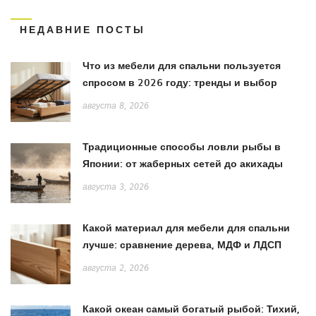
НЕДАВНИЕ ПОСТЫ
Что из мебели для спальни пользуется
спросом в 2026 году: тренды и выбор
августа 8, 2026
Традиционные способы ловли рыбы в
Японии: от жаберных сетей до акихады
августа 3, 2026
Какой материал для мебели для спальни
лучше: сравнение дерева, МДФ и ЛДСП
августа 2, 2026
Какой океан самый богатый рыбой: Тихий,