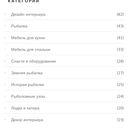
КАТЕГОРИИ
Дизайн интерьера
(82)
Рыбалка
(43)
Мебель для кухни
(41)
Мебель для спальни
(33)
Снасти и оборудование
(28)
Зимняя рыбалка
(27)
История рыбалки
(25)
Рыболовные узлы
(24)
Лодки и катера
(20)
Декор интерьера
(19)