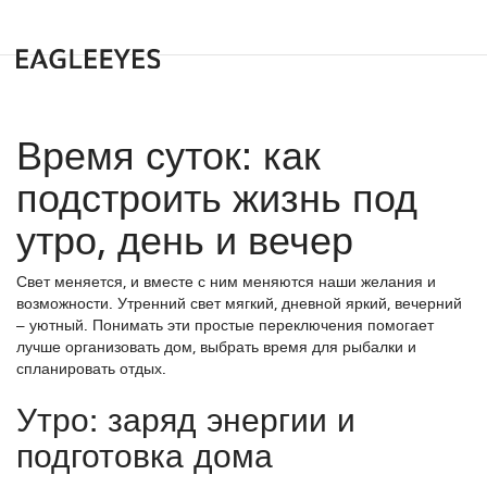
Время суток: как
подстроить жизнь под
утро, день и вечер
Свет меняется, и вместе с ним меняются наши желания и
возможности. Утренний свет мягкий, дневной яркий, вечерний
– уютный. Понимать эти простые переключения помогает
лучше организовать дом, выбрать время для рыбалки и
спланировать отдых.
Утро: заряд энергии и
подготовка дома