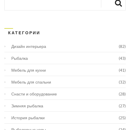
КАТЕГОРИИ
Дизайн интерьера
(82)
Рыбалка
(43)
Мебель для кухни
(41)
Мебель для спальни
(32)
Снасти и оборудование
(28)
Зимняя рыбалка
(27)
История рыбалки
(25)
Рыболовные узлы
(24)