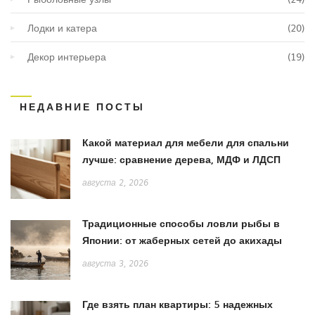
Лодки и катера
(20)
Декор интерьера
(19)
НЕДАВНИЕ ПОСТЫ
Какой материал для мебели для спальни
лучше: сравнение дерева, МДФ и ЛДСП
августа 2, 2026
Традиционные способы ловли рыбы в
Японии: от жаберных сетей до акихады
августа 3, 2026
Где взять план квартиры: 5 надежных