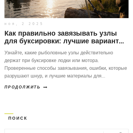
ноя, 2 2025
Как правильно завязывать узлы
для буксировки: лучшие варианты
и ошибки
Узнайте, какие рыболовные узлы действительно
держат при буксировке лодки или мотора.
Проверенные способы завязывания, ошибки, которые
разрушают шнур, и лучшие материалы для
безопасной буксировки.
ПРОДОЛЖИТЬ
ПОИСК