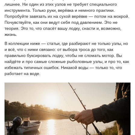
лишнее. Ни один из этих узлов не требует специального
инструмента. Только руки, верёвка и немного практики.
Попробуйте завязать их на сухой верёвке — потом на мокрой.
Почувствуйте, как они ведут себя под давлением. Это не
теория. Это то, что спасёт вашу лодку, снасти и, возможно,
жизнь.
В коллекции ниже — статьи, где разбирают не только узлы, но
и всё, что с ними связано: от выбора троса до того, как
правильно буксировать лодку, чтобы не сломать мотор. Вы
найдёте и про самые сложные рыболовные узлы, и про то, как
избежать типичных ошибок. Никакой воды — только то, что
работает на воде.