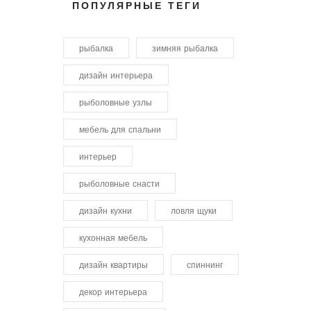
ПОПУЛЯРНЫЕ ТЕГИ
рыбалка
зимняя рыбалка
дизайн интерьера
рыболовные узлы
мебель для спальни
интерьер
рыболовные снасти
дизайн кухни
ловля щуки
кухонная мебель
дизайн квартиры
спиннинг
декор интерьера