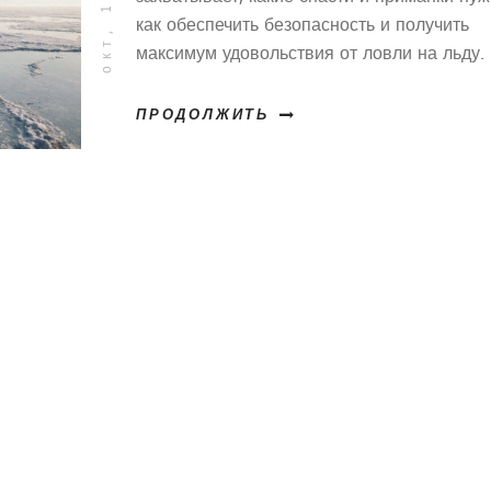
как обеспечить безопасность и получить
максимум удовольствия от ловли на льду.
ПРОДОЛЖИТЬ