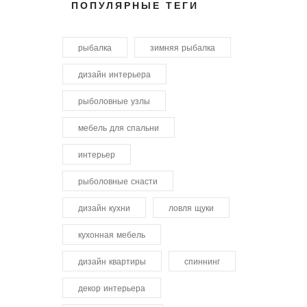
ПОПУЛЯРНЫЕ ТЕГИ
рыбалка
зимняя рыбалка
дизайн интерьера
рыболовные узлы
мебель для спальни
интерьер
рыболовные снасти
дизайн кухни
ловля щуки
кухонная мебель
дизайн квартиры
спиннинг
декор интерьера