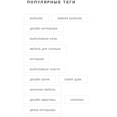
ПОПУЛЯРНЫЕ ТЕГИ
рыбалка
зимняя рыбалка
дизайн интерьера
рыболовные узлы
мебель для спальни
интерьер
рыболовные снасти
дизайн кухни
ловля щуки
кухонная мебель
дизайн квартиры
спиннинг
декор интерьера