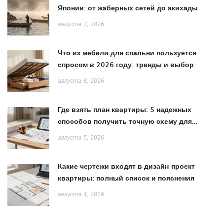
Японии: от жаберных сетей до акихады
августа 3, 2026
Что из мебели для спальни пользуется
спросом в 2026 году: тренды и выбор
августа 8, 2026
Где взять план квартиры: 5 надежных
способов получить точную схему для
ремонта
августа 5, 2026
Какие чертежи входят в дизайн-проект
квартиры: полный список и пояснения
августа 4, 2026