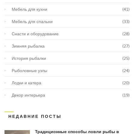
Мебель для кухни
(41)
Мебель для спальни
(33)
Снасти и оборудование
(28)
Зимняя рыбалка
(27)
История рыбалки
(25)
Рыболовные узлы
(24)
Лодки и катера
(20)
Декор интерьера
(19)
НЕДАВНИЕ ПОСТЫ
Традиционные способы ловли рыбы в