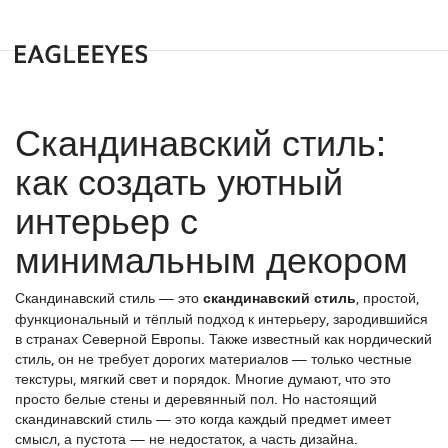
Скандинавский стиль:
как создать уютный
интерьер с
минимальным декором
Скандинавский стиль — это
скандинавский стиль
,
простой,
функциональный и тёплый подход к интерьеру, зародившийся
в странах Северной Европы
. Также известный как
нордический
стиль
, он не требует дорогих материалов — только честные
текстуры, мягкий свет и порядок.
Многие думают, что это
просто белые стены и деревянный пол. Но настоящий
скандинавский стиль — это когда каждый предмет имеет
смысл, а пустота — не недостаток, а часть дизайна.