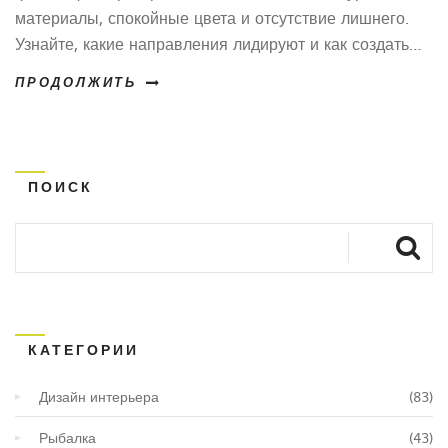
материалы, спокойные цвета и отсутствие лишнего.
Узнайте, какие направления лидируют и как создать
уют без перегрузки.
ПРОДОЛЖИТЬ
ПОИСК
КАТЕГОРИИ
Дизайн интерьера
(83)
Рыбалка
(43)