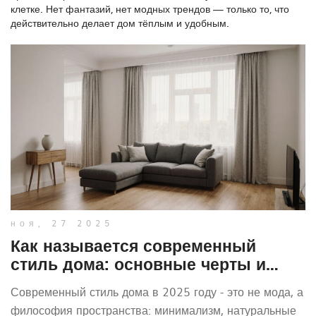
клетке. Нет фантазий, нет модных трендов — только то, что
действительно делает дом тёплым и удобным.
ноя, 27 2025
Как называется современный
стиль дома: основные черты и
популярные направления 2025
Современный стиль дома в 2025 году - это не мода, а
года
философия пространства: минимализм, натуральные