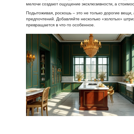
мелочи создают ощущение эксклюзивности, а стоимос
Подытоживая, роскошь – это не только дорогие вещи,
предпочтений. Добавляйте несколько «золотых» штрих
превращается в что‑то особенное.