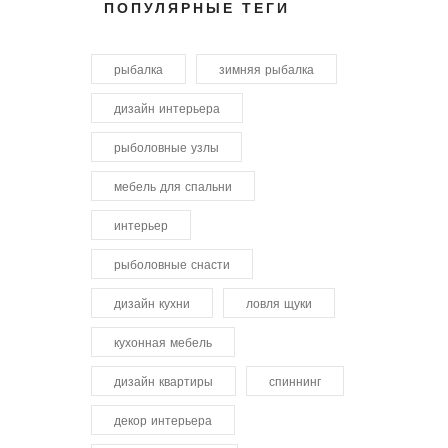
ПОПУЛЯРНЫЕ ТЕГИ
рыбалка
зимняя рыбалка
дизайн интерьера
рыболовные узлы
мебель для спальни
интерьер
рыболовные снасти
дизайн кухни
ловля щуки
кухонная мебель
дизайн квартиры
спиннинг
декор интерьера