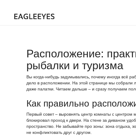
Расположение: практ
рыбалки и туризма
Вы когда‑нибудь задумывались, почему иногда всё рабо
дело в расположении. На этой странице мы собрали л
даже палатки. Читаем дальше – и сразу получаем пол
Как правильно располож
Первый совет – выровнять центр комнаты с центром ме
блокировал проход к двери. На стене за диваном удо
пространство. Не забывайте про зоны: зона отдыха, 
не конфликтовать друг с другом.