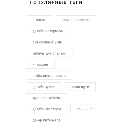
ПОПУЛЯРНЫЕ ТЕГИ
рыбалка
зимняя рыбалка
дизайн интерьера
рыболовные узлы
мебель для спальни
интерьер
рыболовные снасти
дизайн кухни
ловля щуки
кухонная мебель
дизайн квартиры
спиннинг
декор интерьера