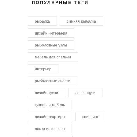
ПОПУЛЯРНЫЕ ТЕГИ
рыбалка
зимняя рыбалка
дизайн интерьера
рыболовные узлы
мебель для спальни
интерьер
рыболовные снасти
дизайн кухни
ловля щуки
кухонная мебель
дизайн квартиры
спиннинг
декор интерьера