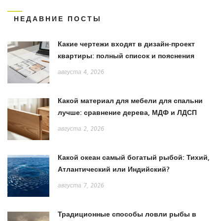
НЕДАВНИЕ ПОСТЫ
Какие чертежи входят в дизайн-проект
квартиры: полный список и пояснения
августа 4, 2026
Какой материал для мебели для спальни
лучше: сравнение дерева, МДФ и ЛДСП
августа 2, 2026
Какой океан самый богатый рыбой: Тихий,
Атлантический или Индийский?
августа 7, 2026
Традиционные способы ловли рыбы в