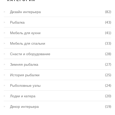
Дизайн интерьера
(82)
Рыбалка
(43)
Мебель для кухни
(41)
Мебель для спальни
(33)
Снасти и оборудование
(28)
Зимняя рыбалка
(27)
История рыбалки
(25)
Рыболовные узлы
(24)
Лодки и катера
(20)
Декор интерьера
(19)