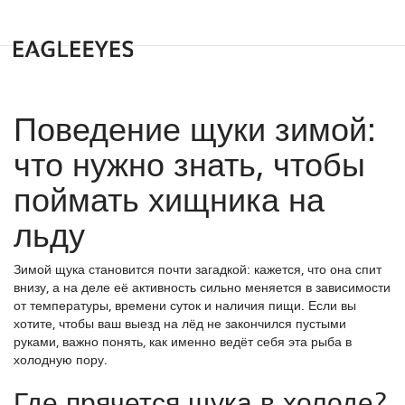
Поведение щуки зимой:
что нужно знать, чтобы
поймать хищника на
льду
Зимой щука становится почти загадкой: кажется, что она спит
внизу, а на деле её активность сильно меняется в зависимости
от температуры, времени суток и наличия пищи. Если вы
хотите, чтобы ваш выезд на лёд не закончился пустыми
руками, важно понять, как именно ведёт себя эта рыба в
холодную пору.
Где прячется щука в холоде?