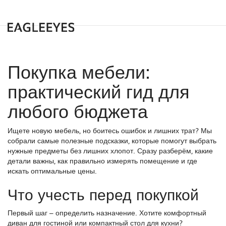
Покупка мебели:
практический гид для
любого бюджета
Ищете новую мебель, но боитесь ошибок и лишних трат? Мы
собрали самые полезные подсказки, которые помогут выбрать
нужные предметы без лишних хлопот. Сразу разберём, какие
детали важны, как правильно измерять помещение и где
искать оптимальные цены.
Что учесть перед покупкой
Первый шаг – определить назначение. Хотите комфортный
диван для гостиной или компактный стол для кухни?