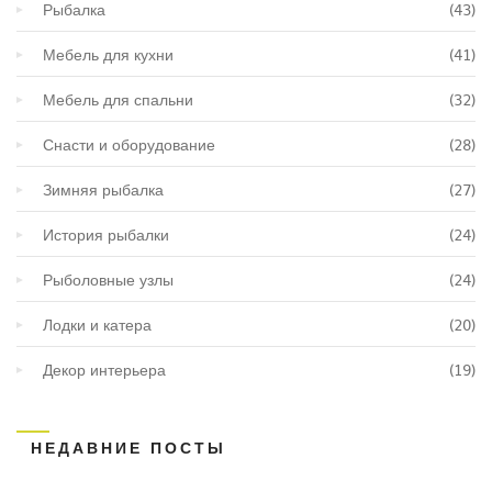
Рыбалка
(43)
Мебель для кухни
(41)
Мебель для спальни
(32)
Снасти и оборудование
(28)
Зимняя рыбалка
(27)
История рыбалки
(24)
Рыболовные узлы
(24)
Лодки и катера
(20)
Декор интерьера
(19)
НЕДАВНИЕ ПОСТЫ