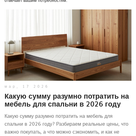
отвечает вашим потребностям.
мар, 17 2026
Какую сумму разумно потратить на
мебель для спальни в 2026 году
Какую сумму разумно потратить на мебель для
спальни в 2026 году? Разбираем реальные цены, что
важно покупать, а что можно сэкономить, и как не