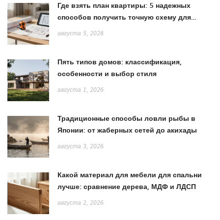
Где взять план квартиры: 5 надежных
способов получить точную схему для
ремонта
августа 5, 2026
Пять типов домов: классификация,
особенности и выбор стиля
августа 1, 2026
Традиционные способы ловли рыбы в
Японии: от жаберных сетей до акихады
августа 3, 2026
Какой материал для мебели для спальни
лучше: сравнение дерева, МДФ и ЛДСП
августа 2, 2026