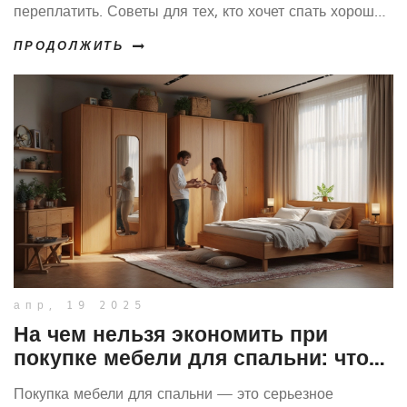
переплатить. Советы для тех, кто хочет спать хорошо
и не тратить деньги впустую.
ПРОДОЛЖИТЬ
апр, 19 2025
На чем нельзя экономить при
покупке мебели для спальни: что
важно знать
Покупка мебели для спальни — это серьезное