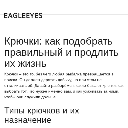
Крючки: как подобрать
правильный и продлить
их жизнь
Крючок – это то, без чего любая рыбалка превращается в
поиски. Он должен держать добычу, но при этом не
отталкивать её. Давайте разберёмся, какие бывают крючки, как
выбрать тот, что нужен именно вам, и как ухаживать за ними,
чтобы они служили дольше.
Типы крючков и их
назначение