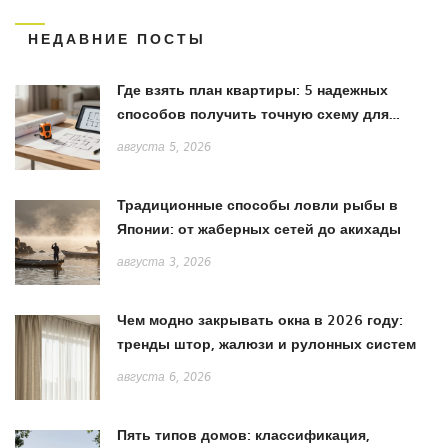
НЕДАВНИЕ ПОСТЫ
Где взять план квартиры: 5 надежных
способов получить точную схему для
ремонта
августа 5, 2026
Традиционные способы ловли рыбы в
Японии: от жаберных сетей до акихады
августа 3, 2026
Чем модно закрывать окна в 2026 году:
тренды штор, жалюзи и рулонных систем
августа 6, 2026
Пять типов домов: классификация,