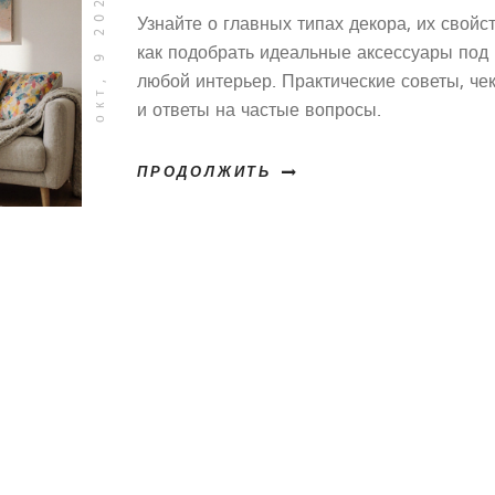
окт, 9 2025
Узнайте о главных типах декора, их свойс
как подобрать идеальные аксессуары под
любой интерьер. Практические советы, чек
и ответы на частые вопросы.
ПРОДОЛЖИТЬ