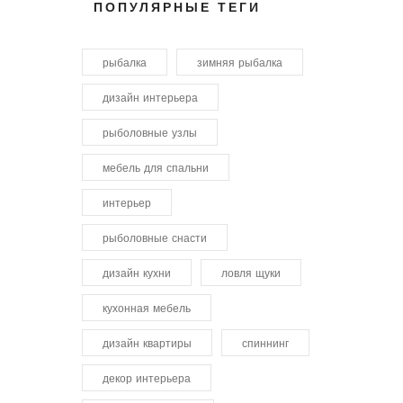
ПОПУЛЯРНЫЕ ТЕГИ
рыбалка
зимняя рыбалка
дизайн интерьера
рыболовные узлы
мебель для спальни
интерьер
рыболовные снасти
дизайн кухни
ловля щуки
кухонная мебель
дизайн квартиры
спиннинг
декор интерьера