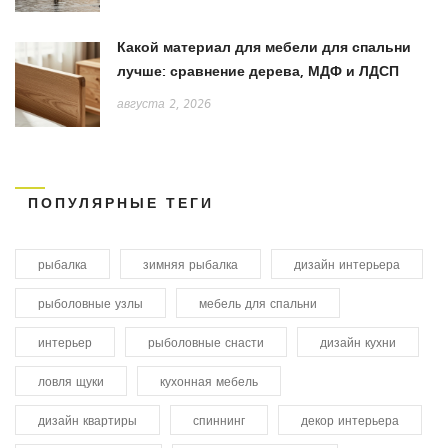
Какой материал для мебели для спальни
лучше: сравнение дерева, МДФ и ЛДСП
августа 2, 2026
ПОПУЛЯРНЫЕ ТЕГИ
рыбалка
зимняя рыбалка
дизайн интерьера
рыболовные узлы
мебель для спальни
интерьер
рыболовные снасти
дизайн кухни
ловля щуки
кухонная мебель
дизайн квартиры
спиннинг
декор интерьера