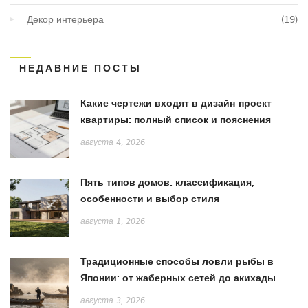
Декор интерьера
(19)
НЕДАВНИЕ ПОСТЫ
Какие чертежи входят в дизайн-проект
квартиры: полный список и пояснения
августа 4, 2026
Пять типов домов: классификация,
особенности и выбор стиля
августа 1, 2026
Традиционные способы ловли рыбы в
Японии: от жаберных сетей до акихады
августа 3, 2026