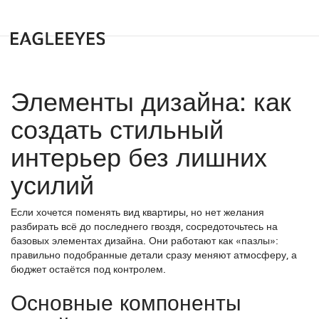
Элементы дизайна: как
создать стильный
интерьер без лишних
усилий
Если хочется поменять вид квартиры, но нет желания
разбирать всё до последнего гвоздя, сосредоточьтесь на
базовых элементах дизайна. Они работают как «пазлы»:
правильно подобранные детали сразу меняют атмосферу, а
бюджет остаётся под контролем.
Основные компоненты