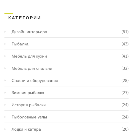
КАТЕГОРИИ
Дизайн интерьера
(81)
Рыбалка
(43)
Мебель для кухни
(41)
Мебель для спальни
(32)
Снасти и оборудование
(28)
Зимняя рыбалка
(27)
История рыбалки
(24)
Рыболовные узлы
(24)
Лодки и катера
(20)