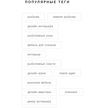
ПОПУЛЯРНЫЕ ТЕГИ
рыбалка
зимняя рыбалка
дизайн интерьера
рыболовные узлы
мебель для спальни
интерьер
рыболовные снасти
дизайн кухни
ловля щуки
кухонная мебель
дизайн квартиры
спиннинг
декор интерьера