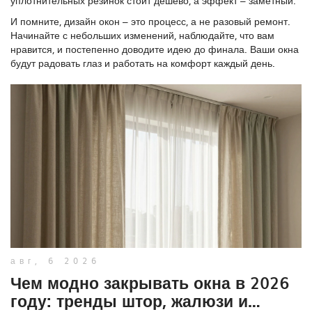
уплотнительных резинок стоит дешево, а эффект – заметный.
И помните, дизайн окон – это процесс, а не разовый ремонт.
Начинайте с небольших изменений, наблюдайте, что вам
нравится, и постепенно доводите идею до финала. Ваши окна
будут радовать глаз и работать на комфорт каждый день.
авг, 6 2026
Чем модно закрывать окна в 2026
году: тренды штор, жалюзи и