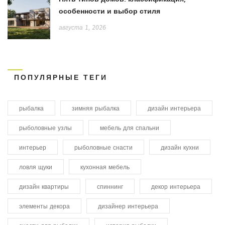
особенности и выбор стиля
августа 1, 2026
ПОПУЛЯРНЫЕ ТЕГИ
рыбалка
зимняя рыбалка
дизайн интерьера
рыболовные узлы
мебель для спальни
интерьер
рыболовные снасти
дизайн кухни
ловля щуки
кухонная мебель
дизайн квартиры
спиннинг
декор интерьера
элементы декора
дизайнер интерьера