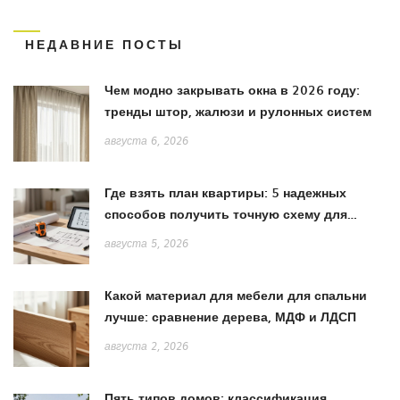
НЕДАВНИЕ ПОСТЫ
Чем модно закрывать окна в 2026 году:
тренды штор, жалюзи и рулонных систем
августа 6, 2026
Где взять план квартиры: 5 надежных
способов получить точную схему для
ремонта
августа 5, 2026
Какой материал для мебели для спальни
лучше: сравнение дерева, МДФ и ЛДСП
августа 2, 2026
Пять типов домов: классификация,