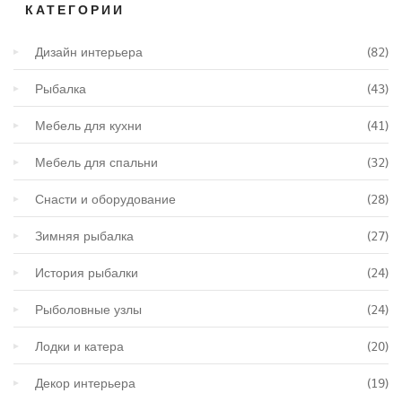
КАТЕГОРИИ
Дизайн интерьера
(82)
Рыбалка
(43)
Мебель для кухни
(41)
Мебель для спальни
(32)
Снасти и оборудование
(28)
Зимняя рыбалка
(27)
История рыбалки
(24)
Рыболовные узлы
(24)
Лодки и катера
(20)
Декор интерьера
(19)