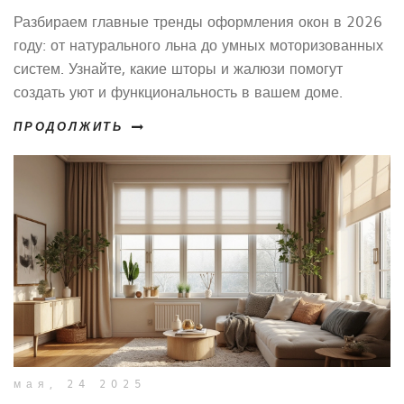
рулонных систем
Разбираем главные тренды оформления окон в 2026
году: от натурального льна до умных моторизованных
систем. Узнайте, какие шторы и жалюзи помогут
создать уют и функциональность в вашем доме.
ПРОДОЛЖИТЬ
мая, 24 2025