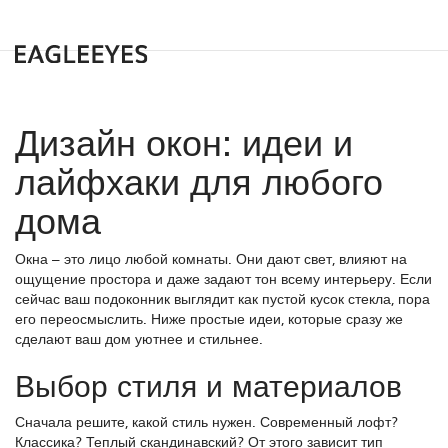
Дизайн окон: идеи и
лайфхаки для любого
дома
Окна – это лицо любой комнаты. Они дают свет, влияют на
ощущение простора и даже задают тон всему интерьеру. Если
сейчас ваш подоконник выглядит как пустой кусок стекла, пора
его переосмыслить. Ниже простые идеи, которые сразу же
сделают ваш дом уютнее и стильнее.
Выбор стиля и материалов
Сначала решите, какой стиль нужен. Современный лофт?
Классика? Теплый скандинавский? От этого зависит тип