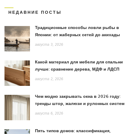
НЕДАВНИЕ ПОСТЫ
Традиционные способы ловли рыбы в
Японии: от жаберных сетей до акихады
августа 3, 2026
Какой материал для мебели для спальни
лучше: сравнение дерева, МДФ и ЛДСП
августа 2, 2026
Чем модно закрывать окна в 2026 году:
тренды штор, жалюзи и рулонных систем
августа 6, 2026
Пять типов домов: классификация,