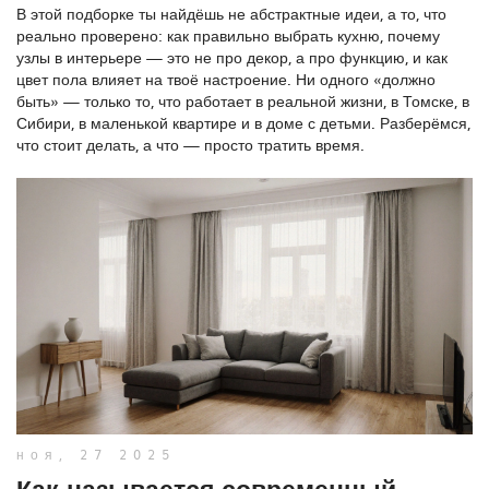
В этой подборке ты найдёшь не абстрактные идеи, а то, что
реально проверено: как правильно выбрать кухню, почему
узлы в интерьере — это не про декор, а про функцию, и как
цвет пола влияет на твоё настроение. Ни одного «должно
быть» — только то, что работает в реальной жизни, в Томске, в
Сибири, в маленькой квартире и в доме с детьми. Разберёмся,
что стоит делать, а что — просто тратить время.
ноя, 27 2025
Как называется современный