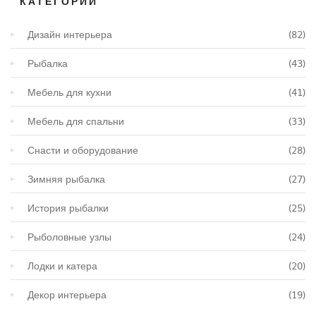
КАТЕГОРИИ
Дизайн интерьера
(82)
Рыбалка
(43)
Мебель для кухни
(41)
Мебель для спальни
(33)
Снасти и оборудование
(28)
Зимняя рыбалка
(27)
История рыбалки
(25)
Рыболовные узлы
(24)
Лодки и катера
(20)
Декор интерьера
(19)