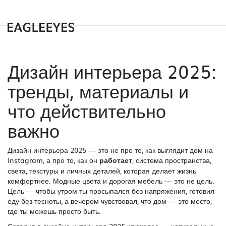
Дизайн интерьера 2025:
тренды, материалы и
что действительно
важно
Дизайн интерьера 2025 — это не про то, как выглядит дом на
Instagram, а про то, как он
работает
,
система пространства,
света, текстуры и личных деталей, которая делает жизнь
комфортнее
. Модные цвета и дорогая мебель — это не цель.
Цель — чтобы утром ты просыпался без напряжения, готовил
еду без тесноты, а вечером чувствовал, что дом — это место,
где ты можешь просто быть.