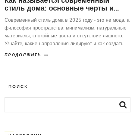
стиль дома: основные черты и
популярные направления 2025
Современный стиль дома в 2025 году - это не мода, а
года
философия пространства: минимализм, натуральные
материалы, спокойные цвета и отсутствие лишнего.
Узнайте, какие направления лидируют и как создать
уют без перегрузки.
ПРОДОЛЖИТЬ
ПОИСК