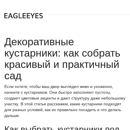
Декоративные
кустарники: как собрать
красивый и практичный
сад
Если хотите, чтобы ваш двор выглядел живо и ухоженно,
начните с кустарников. Они быстро заполняют пустоты,
создают цветовые акценты и дают структуру даже небольшому
участку. В этой статье расскажем, какие кустарники подходят
для разных условий, как их правильно посадить и что делать
дальше.
Как выбрать кустарники под