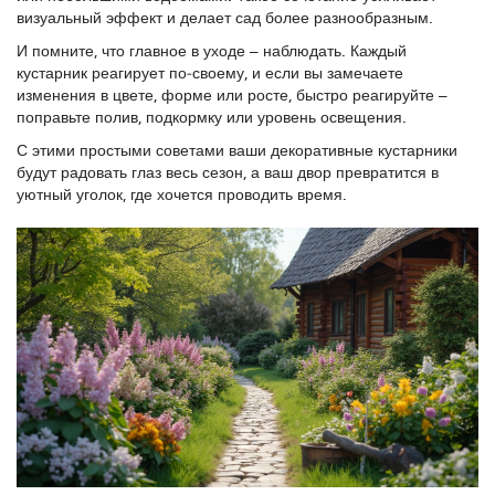
визуальный эффект и делает сад более разнообразным.
И помните, что главное в уходе – наблюдать. Каждый
кустарник реагирует по‑своему, и если вы замечаете
изменения в цвете, форме или росте, быстро реагируйте –
поправьте полив, подкормку или уровень освещения.
С этими простыми советами ваши декоративные кустарники
будут радовать глаз весь сезон, а ваш двор превратится в
уютный уголок, где хочется проводить время.