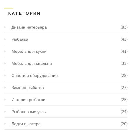
КАТЕГОРИИ
Дизайн интерьера
(83)
Рыбалка
(43)
Мебель для кухни
(41)
Мебель для спальни
(33)
Снасти и оборудование
(28)
Зимняя рыбалка
(27)
История рыбалки
(25)
Рыболовные узлы
(24)
Лодки и катера
(20)