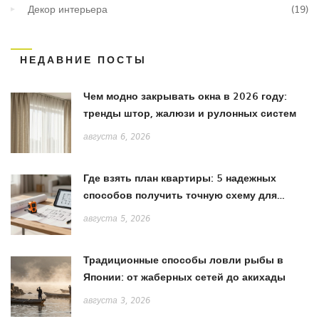
Декор интерьера
(19)
НЕДАВНИЕ ПОСТЫ
Чем модно закрывать окна в 2026 году:
тренды штор, жалюзи и рулонных систем
августа 6, 2026
Где взять план квартиры: 5 надежных
способов получить точную схему для
ремонта
августа 5, 2026
Традиционные способы ловли рыбы в
Японии: от жаберных сетей до акихады
августа 3, 2026