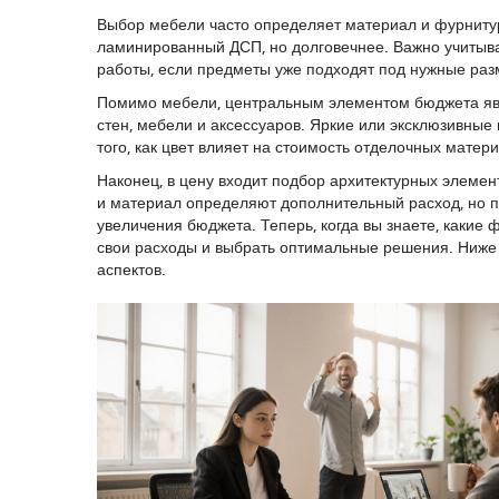
Выбор мебели часто определяет материал и фурнитуру
ламинированный ДСП, но долговечнее. Важно учитыва
работы, если предметы уже подходят под нужные раз
Помимо мебели, центральным элементом бюджета я
стен, мебели и аксессуаров
. Яркие или эксклюзивные
того, как цвет влияет на стоимость отделочных мате
Наконец, в цену входит подбор
архитектурных элемен
и материал определяют дополнительный расход, но п
увеличения бюджета. Теперь, когда вы знаете, каки
свои расходы и выбрать оптимальные решения. Ниже 
аспектов.