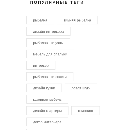
ПОПУЛЯРНЫЕ ТЕГИ
рыбалка
зимняя рыбалка
дизайн интерьера
рыболовные узлы
мебель для спальни
интерьер
рыболовные снасти
дизайн кухни
ловля щуки
кухонная мебель
дизайн квартиры
спиннинг
декор интерьера