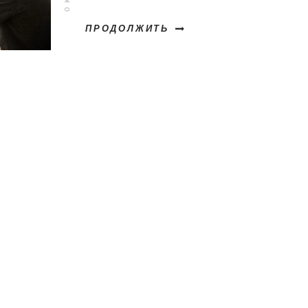
ПРОДОЛЖИТЬ