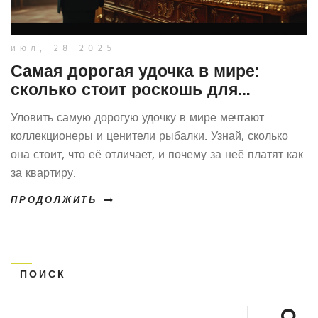
июл, 28 2025
Самая дорогая удочка в мире:
сколько стоит роскошь для
рыбака?
Уловить самую дорогую удочку в мире мечтают
коллекционеры и ценители рыбалки. Узнай, сколько
она стоит, что её отличает, и почему за неё платят как
за квартиру.
ПРОДОЛЖИТЬ
ПОИСК