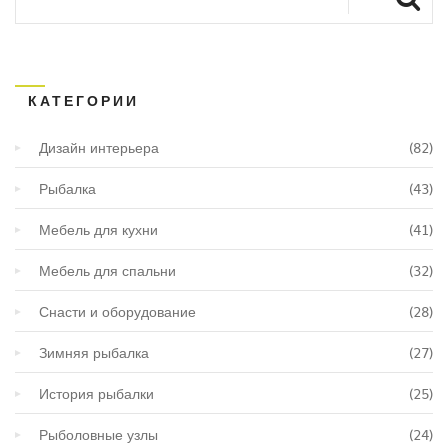
КАТЕГОРИИ
Дизайн интерьера
(82)
Рыбалка
(43)
Мебель для кухни
(41)
Мебель для спальни
(32)
Снасти и оборудование
(28)
Зимняя рыбалка
(27)
История рыбалки
(25)
Рыболовные узлы
(24)