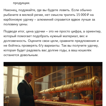
продукции.
Наконец, подумайте, где вы будете ловить. Если обычно
рыбачите в мелкой речке, нет смысла тратить 15 000 ₽ на
карбоновую удочку – алюминий справится вдвое лучше за
половину цены.
Подводя итог, цена удочки – это не просто цифра, а ориентир,
который помогает подобрать нужный материал, вес и
долговечность. Оцените свои цели, сравните предложения и
не бойтесь проверять б/у варианты. Так вы получите удочку,
которая будет радовать вас долгие годы, а ваш кошелёк
останется довольным.