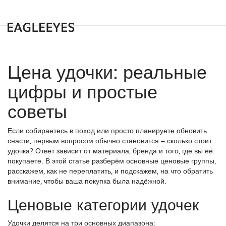
Цена удочки: реальные
цифры и простые
советы
Если собираетесь в поход или просто планируете обновить
снасти, первым вопросом обычно становится – сколько стоит
удочка? Ответ зависит от материала, бренда и того, где вы её
покупаете. В этой статье разберём основные ценовые группы,
расскажем, как не переплатить, и подскажем, на что обратить
внимание, чтобы ваша покупка была надёжной.
Ценовые категории удочек
Удочки делятся на три основных диапазона: