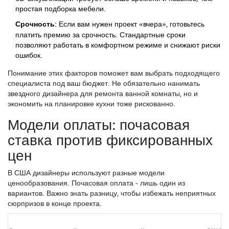
простая подборка мебели.
Срочность:
Если вам нужен проект «вчера», готовьтесь
платить премию за срочность. Стандартные сроки
позволяют работать в комфортном режиме и снижают риски
ошибок.
Понимание этих факторов поможет вам выбрать подходящего
специалиста под ваш бюджет. Не обязательно нанимать
звездного дизайнера для ремонта ванной комнаты, но и
экономить на планировке кухни тоже рискованно.
Модели оплаты: почасовая
ставка против фиксированных
цен
В США дизайнеры используют разные модели
ценообразования. Почасовая оплата - лишь один из
вариантов. Важно знать разницу, чтобы избежать неприятных
сюрпризов в конце проекта.