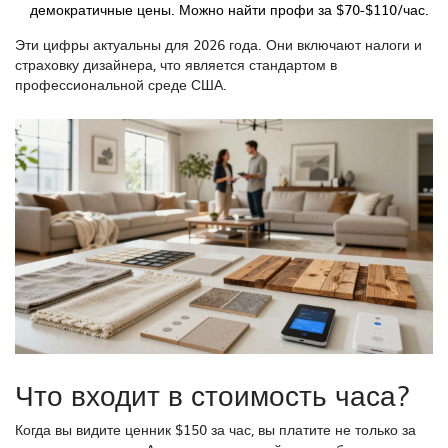
демократичные цены. Можно найти профи за $70-$110/час.
Эти цифры актуальны для 2026 года. Они включают налоги и
страховку дизайнера, что является стандартом в
профессиональной среде США.
Что входит в стоимость часа?
Когда вы видите ценник $150 за час, вы платите не только за