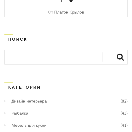
От
Платон Крылов
ПОИСК
КАТЕГОРИИ
Дизайн интерьера
(82)
Рыбалка
(43)
Мебель для кухни
(41)