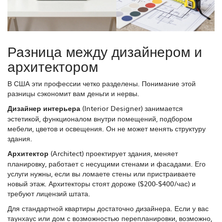
Разница между дизайнером и
архитектором
В США эти профессии четко разделены. Понимание этой
разницы сэкономит вам деньги и нервы.
Дизайнер интерьера
(
Interior Designer
) занимается
эстетикой, функционалом внутри помещений, подбором
мебели, цветов и освещения. Он не может менять структуру
здания.
Архитектор
(
Architect
) проектирует здания, меняет
планировку, работает с несущими стенами и фасадами. Его
услуги нужны, если вы ломаете стены или пристраиваете
новый этаж. Архитекторы стоят дороже ($200-$400/час) и
требуют лицензий штата.
Для стандартной квартиры достаточно дизайнера. Если у вас
таунхаус или дом с возможностью перепланировки, возможно,