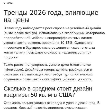
стиль.
Тренды 2026 года, влияющие
на цены
В этом году наблюдается рост спроса на устойчивый дизайн
(sustainable design). Использование экологичных материалов,
переработанной мебели и энергоэффективных систем
увеличивает стоимость проекта на 10-15%. Однако это
инвестиция в будущее: такие решения снижают счета за
коммуналку и повышают стоимость недвижимости при
продаже.
Также растет популярность умного дома (smart home
integration). Дизайнеры теперь должны разбираться в
системах автоматизации, что требует дополнительного
обучения и повышает их квалификационную ценность.
Сколько в среднем стоит дизайн
квартиры 50 кв. м в США?
Стоимость сильно зависит от города и уровня дизайнера. В
среднем, базовый пакет (планировка, визуализация,