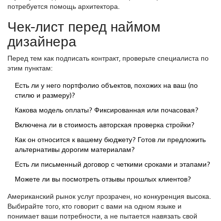
потребуется помощь архитектора.
Чек-лист перед наймом
дизайнера
Перед тем как подписать контракт, проверьте специалиста по
этим пунктам:
Есть ли у него портфолио объектов, похожих на ваш (по
стилю и размеру)?
Какова модель оплаты? Фиксированная или почасовая?
Включена ли в стоимость авторская проверка стройки?
Как он относится к вашему бюджету? Готов ли предложить
альтернативы дорогим материалам?
Есть ли письменный договор с четкими сроками и этапами?
Можете ли вы посмотреть отзывы прошлых клиентов?
Американский рынок услуг прозрачен, но конкуренция высока.
Выбирайте того, кто говорит с вами на одном языке и
понимает ваши потребности, а не пытается навязать свой