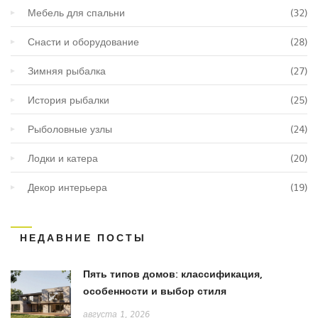
Мебель для спальни
(32)
Снасти и оборудование
(28)
Зимняя рыбалка
(27)
История рыбалки
(25)
Рыболовные узлы
(24)
Лодки и катера
(20)
Декор интерьера
(19)
НЕДАВНИЕ ПОСТЫ
Пять типов домов: классификация,
особенности и выбор стиля
августа 1, 2026