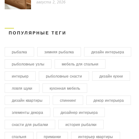
августа 2, 2026
ПОПУЛЯРНЫЕ ТЕГИ
рыбалка
зимняя рыбалка
дизайн интерьера
рыболовные узлы
мебель для спальни
интерьер
рыболовные снасти
дизайн кухни
ловля щуки
кухонная мебель
дизайн квартиры
спиннинг
декор интерьера
элементы декора
дизайнер интерьера
снасти для рыбалки
история рыбалки
спальня
приманки
интерьер квартиры