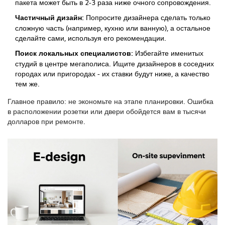
пакета может быть в 2-3 раза ниже очного сопровождения.
Частичный дизайн:
Попросите дизайнера сделать только
сложную часть (например, кухню или ванную), а остальное
сделайте сами, используя его рекомендации.
Поиск локальных специалистов:
Избегайте именитых
студий в центре мегаполиса. Ищите дизайнеров в соседних
городах или пригородах - их ставки будут ниже, а качество
тем же.
Главное правило: не экономьте на этапе планировки. Ошибка
в расположении розетки или двери обойдется вам в тысячи
долларов при ремонте.