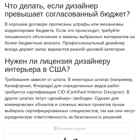
Что делать, если дизайнер
превышает согласованный бюджет?
В хорошем договоре прописаны штрафы или механизмы
корректировки бюджета. Если это происходит, требуйте
письменного объяснения и замены выбранных материалов на
более бюджетные аналоги. Профессиональный дизайнер
всегда держит запас вариантов разной ценовой категории.
Нужен ли лицензия дизайнеру
интерьера в США?
Требования зависят от штата. В некоторых штатах (например,
Калифорния, Флорида) для определенных видов работ
требуется сертификация CID (Certified Interior Designer). В
других штатах титул «дизайнер» свободен. Однако для
коммерческих объектов и сложных жилых проектов лучше
выбирать сертифицированных специалистов, так как они несут
юридическую ответственность за безопасность решений.
0
Комментарии