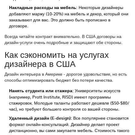
Накладные расходы на мебель:
Некоторые дизайнеры
добавляют маржу (10-20%) на мебель и декор, который они
заказывают для вас. Это должно быть прописано в
договоре.
Всегда читайте контракт внимательно. В США договоры на
дизайн-услуги очень подробные и защищают обе стороны.
Как сэкономить на услугах
дизайнера в США
Дизайн интерьера в Америке - дорогое удовольствие, но есть
способы оптимизировать бюджет без потери качества.
Нанять студента или стажера:
Университеты искусств
(например, Pratt Institute, RISD) имеют программы
стажировок. Молодые таланты работают дешевле ($50-$80/
час), но требуют большего контроля со вашей стороны.
Удаленный дизайн (E-design):
Все популярнее становится
формат онлайн-консультаций. Дизайнер делает проект
дистанционно, вы сами закупаете мебель. Стоимость такого