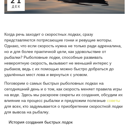
ДЕК
Когда речь заходит о скоростных лодках, сразу
представляются потрясающие гонки и ревущие моторы.
Однако, что если скорость нужна не только ради адреналина,
но и для более практичной цели, как удовольствие от
рыбалки? Рыболовные лодки, способные развивать
невероятную скорость, вызывают не меньший интерес у
рыбаков, ведь с их помощью можно быстро добраться до
удалённых мест лова и вернуться с уловом.
Поговорим о самых быстрых рыболовных лодках на
сегодняшний день и о том, как скорость меняет правила игры
на воде. Здесь мы раскроем секреты их создания, обсудим их
влияние на процесс рыбалки и предложим полезные
советы
для всех, кто задумывается о приобретении скоростной лодки
для вывоза на рыбалку.
История создания быстрых лодок