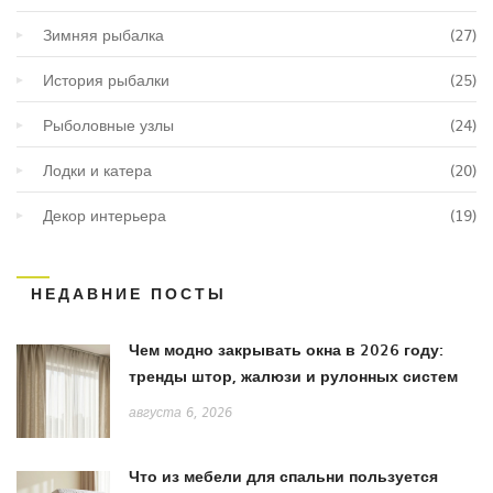
Зимняя рыбалка
(27)
История рыбалки
(25)
Рыболовные узлы
(24)
Лодки и катера
(20)
Декор интерьера
(19)
НЕДАВНИЕ ПОСТЫ
Чем модно закрывать окна в 2026 году:
тренды штор, жалюзи и рулонных систем
августа 6, 2026
Что из мебели для спальни пользуется