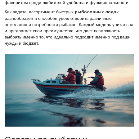
фаворитом среди любителей удобства и функциональности.
Как видите, ассортимент быстрых
рыболовных лодок
разнообразен и способен удовлетворить различные
пожелания и потребности рыбаков. Каждый модель уникальна
и предлагает свои преимущества, что дает возможность
выбрать именно то, что идеально подходит именно под ваши
нужды и бюджет.