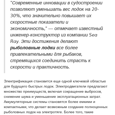
"Современные инновации в судостроении
позволяют уменьшать вес лодок на 20-
30%, что значительно повышает их
скоростные показатели и
экономичность," — отмечает известный
инженер-конструктор из компании Sea
Ray. Эти достижения делают
рыболовные лодки
все более
привлекательными для рыбаков,
стремящихся соединить страсть к
скорости и практичность.
Электрификация становится еще одной ключевой областью
для будущего быстрых лодок. Электродвигатели предлагают
множество преимуществ, включая сокращение выбросов,
снижение шума и уменьшение эксплуатационных затрат.
Аккумуляторные системы становятся более емкими и
компактными, что делает возможным создание полноценных
рыболовных лодок на электротяге. Более того, такие