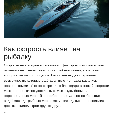
Как скорость влияет на
рыбалку
Скорость — это один из ключевых факторов, который может
изменить не только технологию рыбной ловли, но и само
восприятие этого процесса.
Быстрая лодка
открывает
возможности, которые ещё десятилетие назад казались
невероятными. Уже не секрет, что благодаря высокой скорости
можно оперативно достигать самых отдалённых и
перспективных мест. Это особенно актуально на больших
водоёмах, где рыбные места могут находиться в нескольких
десятках километров друг от друга.