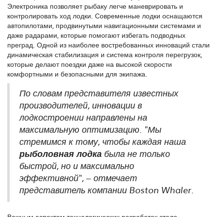
Электроника позволяет рыбаку легче маневрировать и
контролировать ход лодки. Современные лодки оснащаются
автопилотами, продвинутыми навигационными системами и
даже радарами, которые помогают избегать подводных
преград. Одной из наиболее востребованных инноваций стали
динамическая стабилизация и система контроля перегрузок,
которые делают поездки даже на высокой скорости
комфортными и безопасными для экипажа.
По словам представителя известных
производителей, инновации в
лодкостроении направлены на
максимальную оптимизацию. "Мы
стремимся к тому, чтобы каждая наша
рыболовная лодка
была не только
быстрой, но и максимально
эффективной", – отмечает
представитель компании Boston Whaler.
Важным аспектом технологических разработок стало