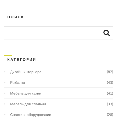
ПОИСК
КАТЕГОРИИ
Дизайн интерьера
(82)
Рыбалка
(43)
Мебель для кухни
(41)
Мебель для спальни
(33)
Снасти и оборудование
(28)