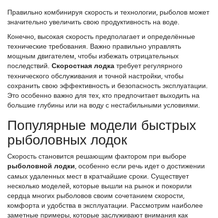
Правильно комбинируя скорость и технологии, рыболов может
значительно увеличить свою продуктивность на воде.
Конечно, высокая скорость предполагает и определённые
технические требования. Важно правильно управлять
мощным двигателем, чтобы избежать отрицательных
последствий.
Скоростная лодка
требует регулярного
технического обслуживания и точной настройки, чтобы
сохранить свою эффективность и безопасность эксплуатации.
Это особенно важно для тех, кто предпочитает выходить на
большие глубины или на воду с нестабильными условиями.
Популярные модели быстрых
рыболовных лодок
Скорость становится решающим фактором при выборе
рыболовной лодки
, особенно если речь идет о достижении
самых удаленных мест в кратчайшие сроки. Существует
несколько моделей, которые вышли на рынок и покорили
сердца многих рыболовов своим сочетанием скорости,
комфорта и удобства в эксплуатации. Рассмотрим наиболее
заметные примеры, которые заслуживают внимания как