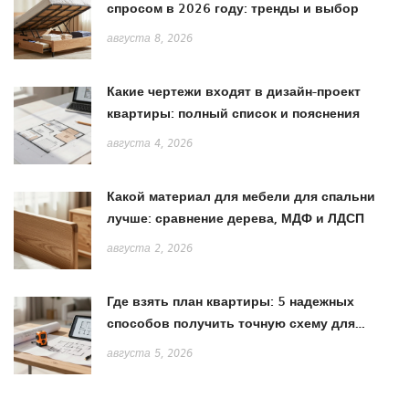
спросом в 2026 году: тренды и выбор
августа 8, 2026
Какие чертежи входят в дизайн-проект
квартиры: полный список и пояснения
августа 4, 2026
Какой материал для мебели для спальни
лучше: сравнение дерева, МДФ и ЛДСП
августа 2, 2026
Где взять план квартиры: 5 надежных
способов получить точную схему для
ремонта
августа 5, 2026