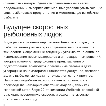
финансовых потерь. Сделайте сравнительный анализ
предложений и выберите оптимальные условия, учитывающие
ваши рыболовные предпочтения и местность, где вы обычно
рыбачите.
Будущее скоростных
рыболовных лодок
Когда рассматриваешь перспективы
быстрых лодок
для
рыбалки, важно учитывать, как стремительно развиваются
технологии. Современные тенденции указывают на активное
использование новых материалов и инновационных решений,
которые изменяют традиционные представления о
лодкостроении. Композиты, облегченные сплавы и даже
углеродные наноматериалы становятся доступнее, позволяя
делать рыболовные лодки не только легче, но и прочнее.
Например, подобные технологии уже используются в
производстве некоторых известных моделей, таких как
скоростной катер Rage 22 от компании Wellcraft, способный
развивать невероятную скорость и сохранять высокую
стабильность на ходу.