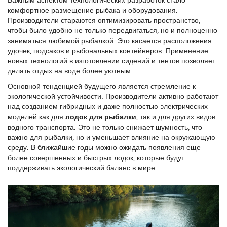
комфортное размещение рыбака и оборудования.
Производители стараются оптимизировать пространство,
чтобы было удобно не только передвигаться, но и полноценно
заниматься любимой рыбалкой. Это касается расположения
удочек, подсаков и рыбональных контейнеров. Применение
новых технологий в изготовлении сидений и тентов позволяет
делать отдых на воде более уютным.
Основной тенденцией будущего является стремление к
экологической устойчивости. Производители активно работают
над созданием гибридных и даже полностью электрических
моделей как для
лодок для рыбалки
, так и для других видов
водного транспорта. Это не только снижает шумность, что
важно для рыбалки, но и уменьшает влияние на окружающую
среду. В ближайшие годы можно ожидать появления еще
более совершенных и быстрых лодок, которые будут
поддерживать экологический баланс в мире.