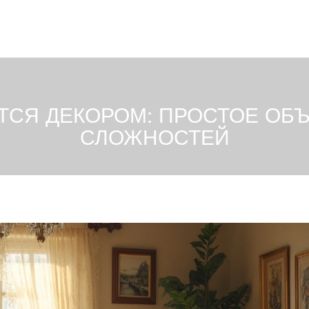
ТСЯ ДЕКОРОМ: ПРОСТОЕ ОБ
СЛОЖНОСТЕЙ