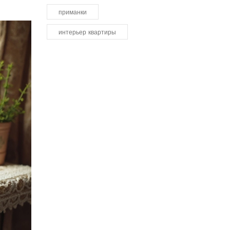
приманки
интерьер квартиры