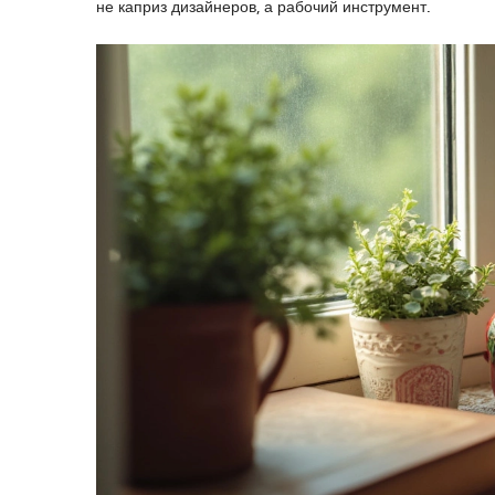
не каприз дизайнеров, а рабочий инструмент.