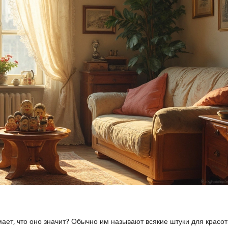
ает, что оно значит? Обычно им называют всякие штуки для красо