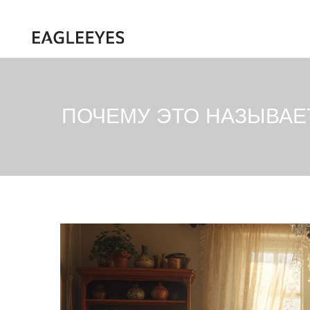
ПОЧЕМУ ЭТО НАЗЫВАЕ