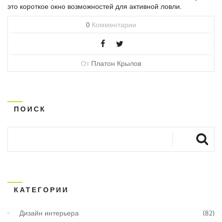
это короткое окно возможностей для активной ловли.
0
Комментарии
От
Платон Крылов
ПОИСК
КАТЕГОРИИ
Дизайн интерьера
(82)