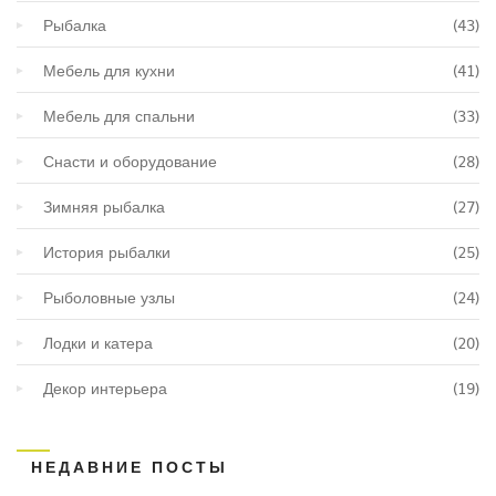
Рыбалка
(43)
Мебель для кухни
(41)
Мебель для спальни
(33)
Снасти и оборудование
(28)
Зимняя рыбалка
(27)
История рыбалки
(25)
Рыболовные узлы
(24)
Лодки и катера
(20)
Декор интерьера
(19)
НЕДАВНИЕ ПОСТЫ