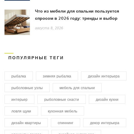
Что из мебели для спальни пользуется
спросом в 2026 году: тренды и выбор
августа 8, 2026
ПОПУЛЯРНЫЕ ТЕГИ
рыбалка
зимняя рыбалка
дизайн интерьера
рыболовные узлы
мебель для спальни
интерьер
рыболовные снасти
дизайн кухни
ловля щуки
кухонная мебель
дизайн квартиры
спиннинг
декор интерьера