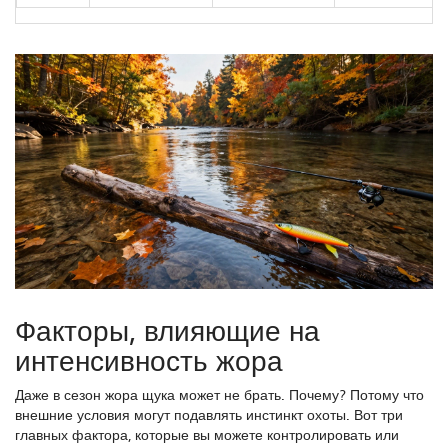
Факторы, влияющие на
интенсивность жора
Даже в сезон жора щука может не брать. Почему? Потому что
внешние условия могут подавлять инстинкт охоты. Вот три
главных фактора, которые вы можете контролировать или