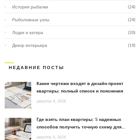
История рыбалки
(24)
Рыболовные узлы
(24)
Лодки и катера
(20)
Декор интерьера
(19)
НЕДАВНИЕ ПОСТЫ
Какие чертежи входят в дизайн-проект
квартиры: полный список и пояснения
августа 4, 2026
Где взять план квартиры: 5 надежных
способов получить точную схему для
ремонта
августа 5, 2026