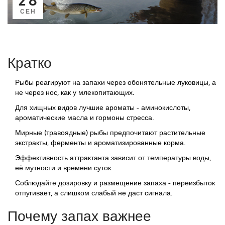
СЕН
Кратко
Рыбы реагируют на запахи через обонятельные луковицы, а
не через нос, как у млекопитающих.
Для хищных видов лучшие ароматы - аминокислоты,
ароматические масла и гормоны стресса.
Мирные (травоядные) рыбы предпочитают растительные
экстракты, ферменты и ароматизированные корма.
Эффективность аттрактанта зависит от температуры воды,
её мутности и времени суток.
Соблюдайте дозировку и размещение запаха - переизбыток
отпугивает, а слишком слабый не даст сигнала.
Почему запах важнее