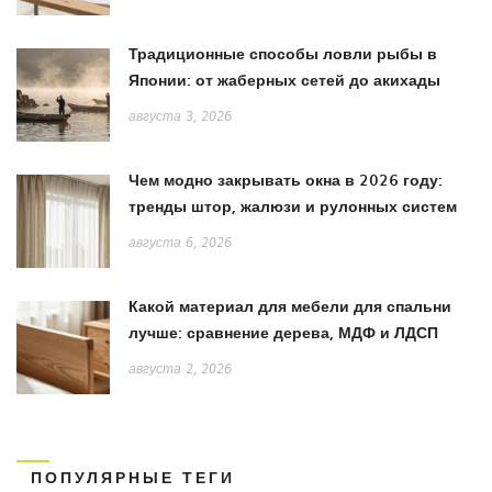
Традиционные способы ловли рыбы в
Японии: от жаберных сетей до акихады
августа 3, 2026
Чем модно закрывать окна в 2026 году:
тренды штор, жалюзи и рулонных систем
августа 6, 2026
Какой материал для мебели для спальни
лучше: сравнение дерева, МДФ и ЛДСП
августа 2, 2026
ПОПУЛЯРНЫЕ ТЕГИ