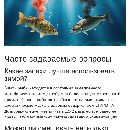
Часто задаваемые вопросы
Какие запахи лучше использовать
зимой?
Зимой рыбы находятся в состоянии замедленного
метаболизма, поэтому требуется более концентрированный
аромат. Хорошо работают рыбные жиры, аминокислоты и
ароматические масла с высоким содержанием EPA/DHA.
Дозировку следует увеличить в 1,5‑2 раза, но всё равно не
превышать максимально рекомендованную концентрацию.
Можно ли смешивать несколько