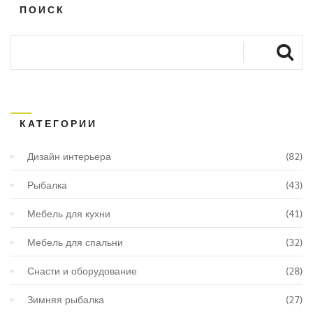
ПОИСК
КАТЕГОРИИ
Дизайн интерьера
(82)
Рыбалка
(43)
Мебель для кухни
(41)
Мебель для спальни
(32)
Снасти и оборудование
(28)
Зимняя рыбалка
(27)