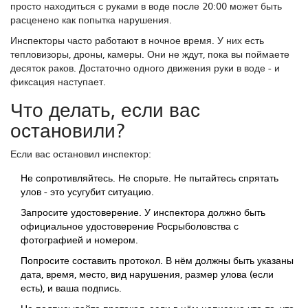
просто находиться с руками в воде после 20:00 может быть
расценено как попытка нарушения.
Инспекторы часто работают в ночное время. У них есть
тепловизоры, дроны, камеры. Они не ждут, пока вы поймаете
десяток раков. Достаточно одного движения руки в воде - и
фиксация наступает.
Что делать, если вас
остановили?
Если вас остановил инспектор:
Не сопротивляйтесь. Не спорьте. Не пытайтесь спрятать
улов - это усугубит ситуацию.
Запросите удостоверение. У инспектора должно быть
официальное удостоверение Росрыболовства с
фотографией и номером.
Попросите составить протокол. В нём должны быть указаны
дата, время, место, вид нарушения, размер улова (если
есть), и ваша подпись.