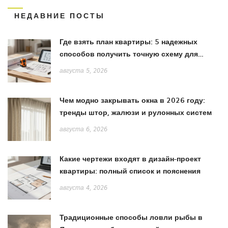
НЕДАВНИЕ ПОСТЫ
Где взять план квартиры: 5 надежных
способов получить точную схему для
ремонта
августа 5, 2026
Чем модно закрывать окна в 2026 году:
тренды штор, жалюзи и рулонных систем
августа 6, 2026
Какие чертежи входят в дизайн-проект
квартиры: полный список и пояснения
августа 4, 2026
Традиционные способы ловли рыбы в