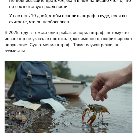
Не подписывайте протокол, если в нём написано что-то, что
не соответствует реальности.
У вас есть 10 дней, чтобы оспорить штраф в суде, если вы
считаете, что он необоснован.
В 2025 году в Томске один рыбак оспорил штраф, потому что
инспектор не указал в протоколе, как именно он зафиксировал
нарушение. Суд отменил штраф. Такие случаи редки, но
возможны.