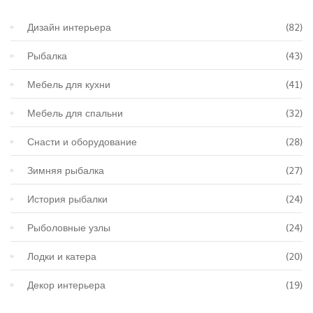
Дизайн интерьера
(82)
Рыбалка
(43)
Мебель для кухни
(41)
Мебель для спальни
(32)
Снасти и оборудование
(28)
Зимняя рыбалка
(27)
История рыбалки
(24)
Рыболовные узлы
(24)
Лодки и катера
(20)
Декор интерьера
(19)