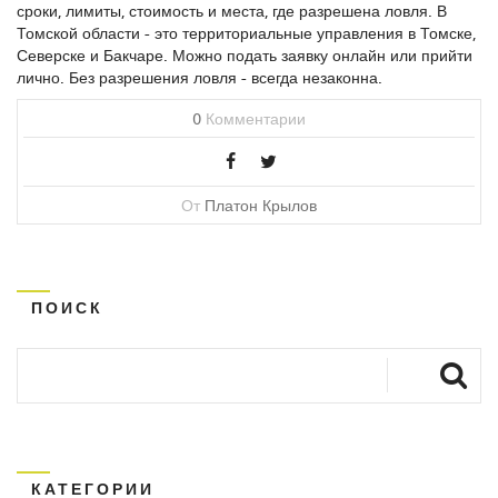
сроки, лимиты, стоимость и места, где разрешена ловля. В
Томской области - это территориальные управления в Томске,
Северске и Бакчаре. Можно подать заявку онлайн или прийти
лично. Без разрешения ловля - всегда незаконна.
0
Комментарии
От
Платон Крылов
ПОИСК
КАТЕГОРИИ