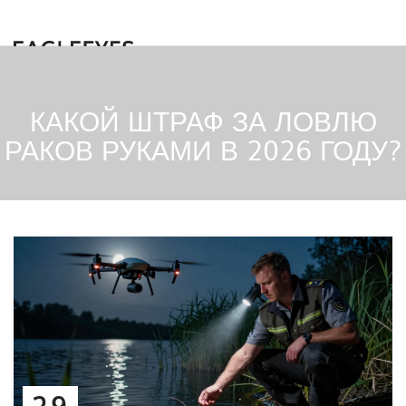
КАКОЙ ШТРАФ ЗА ЛОВЛЮ
РАКОВ РУКАМИ В 2026 ГОДУ?
29