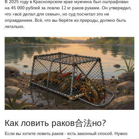
В 2025 году в Красноярском крае мужчина был оштрафован
на 45 000 рублей за ловлю 12 кг раков руками. Он утверждал,
что «всё делал для семьи», но суд посчитал это не
оправданием. Всё, что вы берёте из природы, должно быть
легально.
Как ловить раков合法но?
Если вы хотите ловить раков - есть законный способ. Нужно