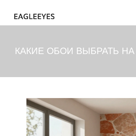
КАКИЕ ОБОИ ВЫБРАТЬ НА