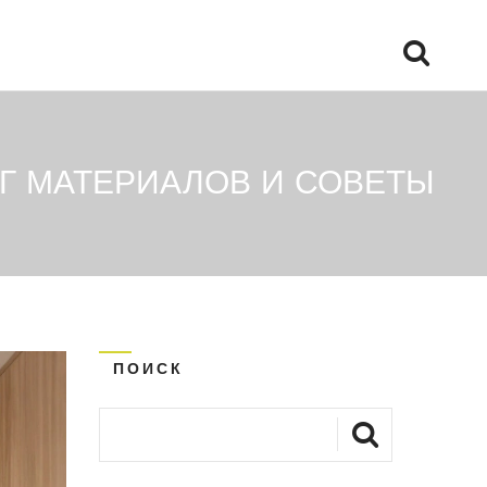
НГ МАТЕРИАЛОВ И СОВЕТЫ
ПОИСК