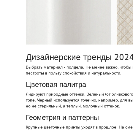
Дизайнерские тренды 2024 
Выбрать материал - полдела. Не менее важно, чтобы 
пестроты в пользу спокойствия и натуральности.
Цветовая палитра
Лидируют природные оттенки. Зеленый (от оливкового 
топе. Черный используется точечно, например, для в
но не стерильный, а теплый, молочный оттенок.
Геометрия и паттерны
Крупные цветочные принты уходят в прошлое. На сме