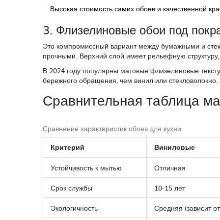
Высокая стоимость самих обоев и качественной кра
3. Флизелиновые обои под покр
Это компромиссный вариант между бумажными и стек
прочными. Верхний слой имеет рельефную структуру, 
В 2024 году популярны матовые флизелиновые тексту
бережного обращения, чем винил или стекловолокно.
Сравнительная таблица м
Сравнение характеристик обоев для кухни
Критерий
Виниловые
Устойчивость к мытью
Отличная
Срок службы
10-15 лет
Экологичность
Средняя (зависит от