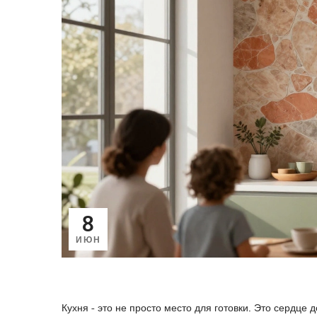
8
ИЮН
Кухня - это не просто место для готовки. Это сердце