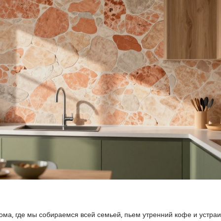
 дома, где мы собираемся всей семьей, пьем утренний кофе и устра