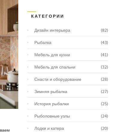
КАТЕГОРИИ
Дизайн интерьера
(82)
Рыбалка
(43)
Мебель для кухни
(41)
Мебель для спальни
(32)
Снасти и оборудование
(28)
Зимняя рыбалка
(27)
История рыбалки
(25)
Рыболовные узлы
(24)
Лодки и катера
(20)
иваем