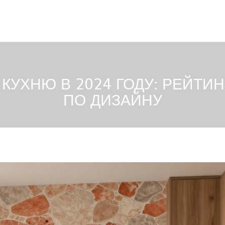
 КУХНЮ В 2024 ГОДУ: РЕЙТИ
ПО ДИЗАЙНУ