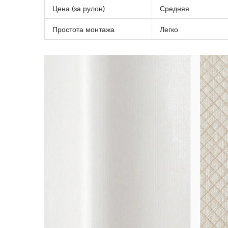
Цена (за рулон)
Средняя
Простота монтажа
Легко