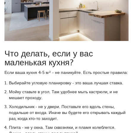
Что делать, если у вас
маленькая кухня?
Если ваша кухня 4-5 м² - не паникуйте. Есть простые правила:
Выбирайте угловую планировку - это ваша лучшая ставка.
Мойку ставьте в угол. Там удобнее мыть кастрюли, и не
мешает проходу.
Холодильник - не у двери. Поставьте его вдоль стены,
подальше от входа. Иначе вы будете его открывать каждый
раз, когда кто-то заходит.
Плита - не у окна. Там сквозняки, и пламя колеблется.