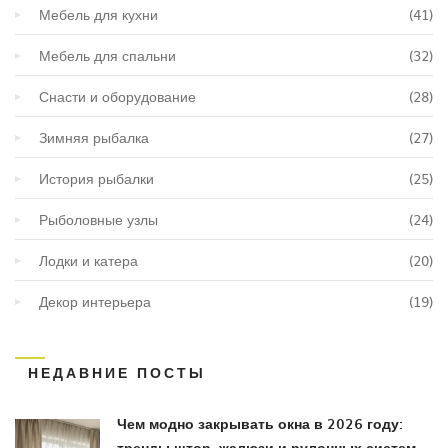
Мебель для кухни
(41)
Мебель для спальни
(32)
Снасти и оборудование
(28)
Зимняя рыбалка
(27)
История рыбалки
(25)
Рыболовные узлы
(24)
Лодки и катера
(20)
Декор интерьера
(19)
НЕДАВНИЕ ПОСТЫ
Чем модно закрывать окна в 2026 году:
тренды штор, жалюзи и рулонных систем