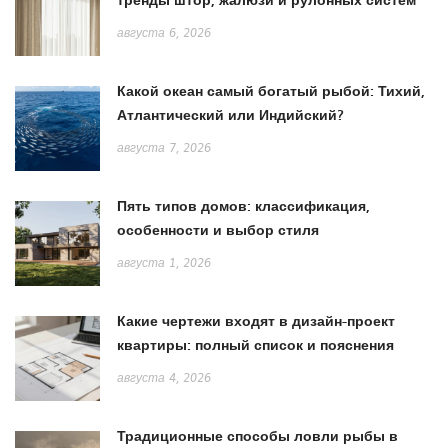
августа 6, 2026
Какой океан самый богатый рыбой: Тихий,
Атлантический или Индийский?
августа 7, 2026
Пять типов домов: классификация,
особенности и выбор стиля
августа 1, 2026
Какие чертежи входят в дизайн-проект
квартиры: полный список и пояснения
августа 4, 2026
Традиционные способы ловли рыбы в