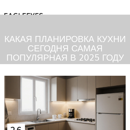
КАКАЯ ПЛАНИРОВКА КУХНИ
СЕГОДНЯ САМАЯ
ПОПУЛЯРНАЯ В 2025 ГОДУ
26