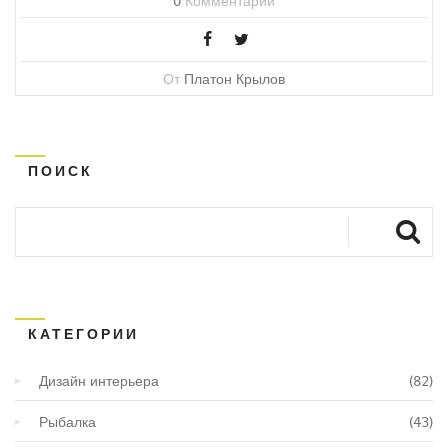
0
Комментарии
От
Платон Крылов
ПОИСК
КАТЕГОРИИ
Дизайн интерьера
(82)
Рыбалка
(43)