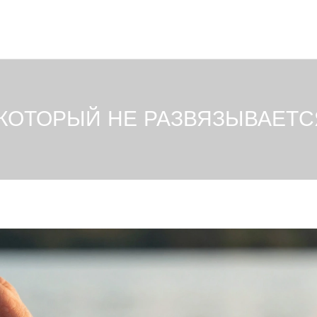
 КОТОРЫЙ НЕ РАЗВЯЗЫВАЕТ