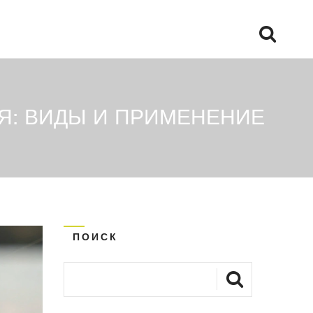
СЯ: ВИДЫ И ПРИМЕНЕНИЕ
ПОИСК