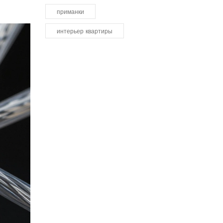
приманки
интерьер квартиры