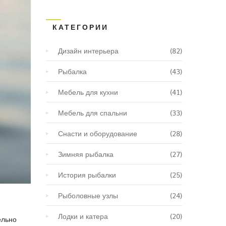
КАТЕГОРИИ
Дизайн интерьера
(82)
Рыбалка
(43)
Мебель для кухни
(41)
Мебель для спальни
(33)
Снасти и оборудование
(28)
Зимняя рыбалка
(27)
История рыбалки
(25)
Рыболовные узлы
(24)
Лодки и катера
(20)
ельно