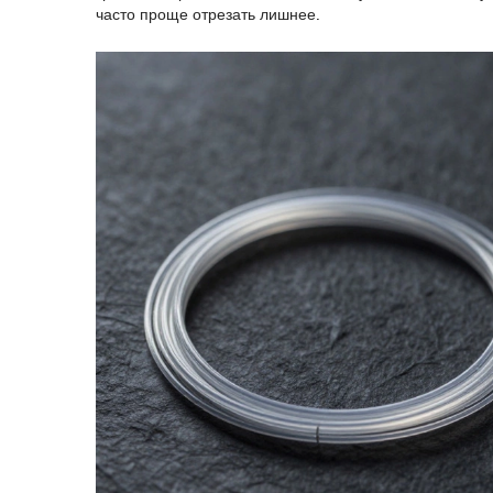
часто проще отрезать лишнее.